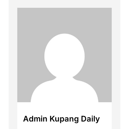
Admin Kupang Daily