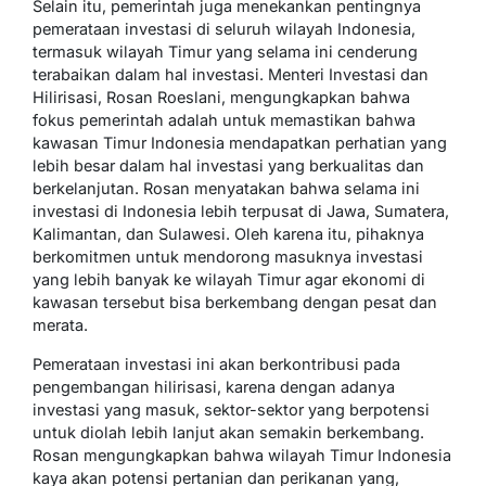
Selain itu, pemerintah juga menekankan pentingnya
pemerataan investasi di seluruh wilayah Indonesia,
termasuk wilayah Timur yang selama ini cenderung
terabaikan dalam hal investasi. Menteri Investasi dan
Hilirisasi, Rosan Roeslani, mengungkapkan bahwa
fokus pemerintah adalah untuk memastikan bahwa
kawasan Timur Indonesia mendapatkan perhatian yang
lebih besar dalam hal investasi yang berkualitas dan
berkelanjutan. Rosan menyatakan bahwa selama ini
investasi di Indonesia lebih terpusat di Jawa, Sumatera,
Kalimantan, dan Sulawesi. Oleh karena itu, pihaknya
berkomitmen untuk mendorong masuknya investasi
yang lebih banyak ke wilayah Timur agar ekonomi di
kawasan tersebut bisa berkembang dengan pesat dan
merata.
Pemerataan investasi ini akan berkontribusi pada
pengembangan hilirisasi, karena dengan adanya
investasi yang masuk, sektor-sektor yang berpotensi
untuk diolah lebih lanjut akan semakin berkembang.
Rosan mengungkapkan bahwa wilayah Timur Indonesia
kaya akan potensi pertanian dan perikanan yang,