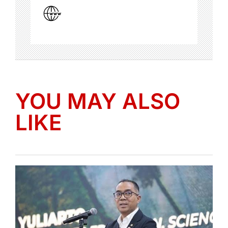
YOU MAY ALSO
LIKE