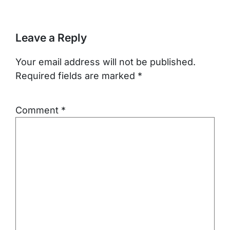
Leave a Reply
Your email address will not be published.
Required fields are marked
*
Comment
*