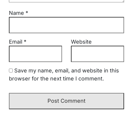
Name
*
Email
*
Website
Save my name, email, and website in this
browser for the next time I comment.