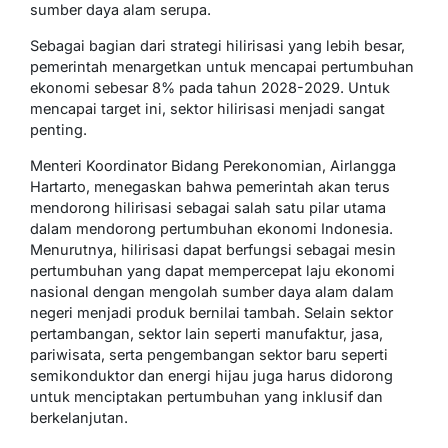
sumber daya alam serupa.
Sebagai bagian dari strategi hilirisasi yang lebih besar,
pemerintah menargetkan untuk mencapai pertumbuhan
ekonomi sebesar 8% pada tahun 2028-2029. Untuk
mencapai target ini, sektor hilirisasi menjadi sangat
penting.
Menteri Koordinator Bidang Perekonomian, Airlangga
Hartarto, menegaskan bahwa pemerintah akan terus
mendorong hilirisasi sebagai salah satu pilar utama
dalam mendorong pertumbuhan ekonomi Indonesia.
Menurutnya, hilirisasi dapat berfungsi sebagai mesin
pertumbuhan yang dapat mempercepat laju ekonomi
nasional dengan mengolah sumber daya alam dalam
negeri menjadi produk bernilai tambah. Selain sektor
pertambangan, sektor lain seperti manufaktur, jasa,
pariwisata, serta pengembangan sektor baru seperti
semikonduktor dan energi hijau juga harus didorong
untuk menciptakan pertumbuhan yang inklusif dan
berkelanjutan.