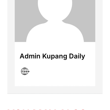
Admin Kupang Daily