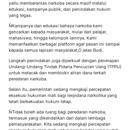
yaitu memberantas narkoba secara masif melalui
edukasi, kampanye publik, dan penindakan hukum
yang tegas.
ŇKampanye dan edukasi bahaya narkoba kami
gencarkan kepada masyarakat, mulai dari pelajar,
mahasiswa, hingga kelompok lainnya. Kami
memanfaatkan berbagai platform agar pesan ini sampai
kepada semua lapisan masyarakat,Ó jelas Budi.
Langkah penindakan juga diperkuat dengan penerapan
Undang-Undang Tindak Pidana Pencucian Uang (TPPU)
untuk melacak dan memblokir aliran dana terkait
peredaran narkoba.
Selain itu, pemerintah sedang mengkaji percepatan
eksekusi hukuman mati bagi terpidana narkotika yang
telah berkekuatan hukum tetap.
ŇTidak boleh ada ruang bagi peredaran narkoba,
termasuk yang dikendalikan dari dalam lembaga
pemasyarakatan. Kita sedang mengkaji percepatan