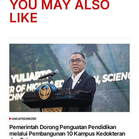
YOU MAY ALSO
LIKE
UNCATEGORIZED
POSTED
IN
Pemerintah Dorong Penguatan Pendidikan
melalui Pembangunan 10 Kampus Kedokteran