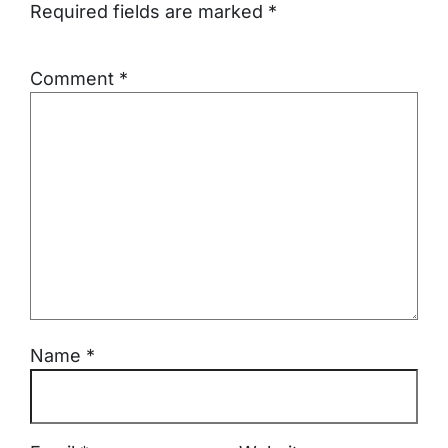
Required fields are marked
*
Comment
*
Name
*