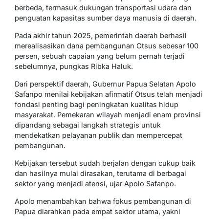
berbeda, termasuk dukungan transportasi udara dan
penguatan kapasitas sumber daya manusia di daerah.
Pada akhir tahun 2025, pemerintah daerah berhasil
merealisasikan dana pembangunan Otsus sebesar 100
persen, sebuah capaian yang belum pernah terjadi
sebelumnya, pungkas Ribka Haluk.
Dari perspektif daerah, Gubernur Papua Selatan Apolo
Safanpo menilai kebijakan afirmatif Otsus telah menjadi
fondasi penting bagi peningkatan kualitas hidup
masyarakat. Pemekaran wilayah menjadi enam provinsi
dipandang sebagai langkah strategis untuk
mendekatkan pelayanan publik dan mempercepat
pembangunan.
Kebijakan tersebut sudah berjalan dengan cukup baik
dan hasilnya mulai dirasakan, terutama di berbagai
sektor yang menjadi atensi, ujar Apolo Safanpo.
Apolo menambahkan bahwa fokus pembangunan di
Papua diarahkan pada empat sektor utama, yakni