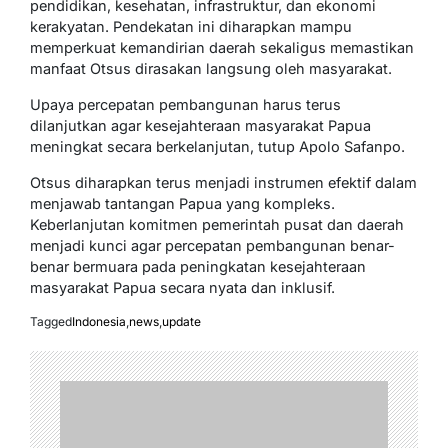
pendidikan, kesehatan, infrastruktur, dan ekonomi
kerakyatan. Pendekatan ini diharapkan mampu
memperkuat kemandirian daerah sekaligus memastikan
manfaat Otsus dirasakan langsung oleh masyarakat.
Upaya percepatan pembangunan harus terus
dilanjutkan agar kesejahteraan masyarakat Papua
meningkat secara berkelanjutan, tutup Apolo Safanpo.
Otsus diharapkan terus menjadi instrumen efektif dalam
menjawab tantangan Papua yang kompleks.
Keberlanjutan komitmen pemerintah pusat dan daerah
menjadi kunci agar percepatan pembangunan benar-
benar bermuara pada peningkatan kesejahteraan
masyarakat Papua secara nyata dan inklusif.
Tagged
Indonesia
,
news
,
update