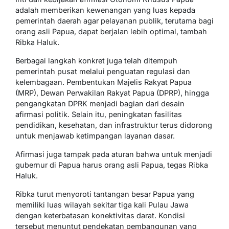
adalah memberikan kewenangan yang luas kepada
pemerintah daerah agar pelayanan publik, terutama bagi
orang asli Papua, dapat berjalan lebih optimal, tambah
Ribka Haluk.
Berbagai langkah konkret juga telah ditempuh
pemerintah pusat melalui penguatan regulasi dan
kelembagaan. Pembentukan Majelis Rakyat Papua
(MRP), Dewan Perwakilan Rakyat Papua (DPRP), hingga
pengangkatan DPRK menjadi bagian dari desain
afirmasi politik. Selain itu, peningkatan fasilitas
pendidikan, kesehatan, dan infrastruktur terus didorong
untuk menjawab ketimpangan layanan dasar.
Afirmasi juga tampak pada aturan bahwa untuk menjadi
gubernur di Papua harus orang asli Papua, tegas Ribka
Haluk.
Ribka turut menyoroti tantangan besar Papua yang
memiliki luas wilayah sekitar tiga kali Pulau Jawa
dengan keterbatasan konektivitas darat. Kondisi
tersebut menuntut pendekatan pembangunan yang