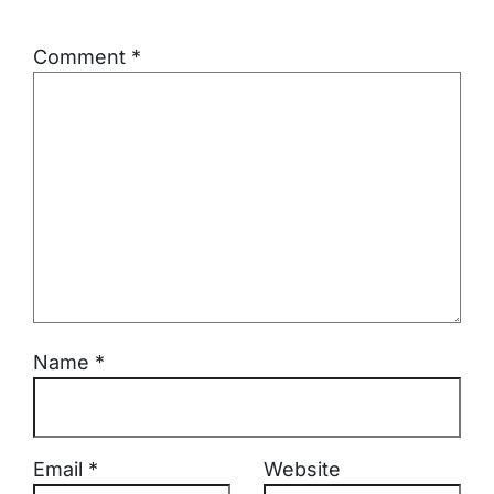
Comment
*
Name
*
Email
*
Website