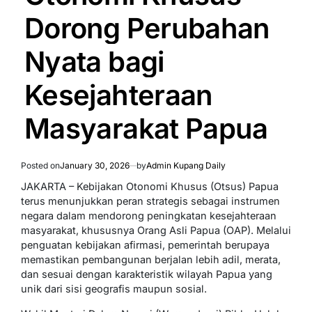
Dorong Perubahan
Nyata bagi
Kesejahteraan
Masyarakat Papua
Posted on
January 30, 2026
by
Admin Kupang Daily
JAKARTA – Kebijakan Otonomi Khusus (Otsus) Papua
terus menunjukkan peran strategis sebagai instrumen
negara dalam mendorong peningkatan kesejahteraan
masyarakat, khususnya Orang Asli Papua (OAP). Melalui
penguatan kebijakan afirmasi, pemerintah berupaya
memastikan pembangunan berjalan lebih adil, merata,
dan sesuai dengan karakteristik wilayah Papua yang
unik dari sisi geografis maupun sosial.