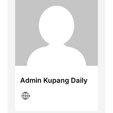
Admin Kupang Daily