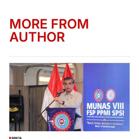
MORE FROM
AUTHOR
BERITA