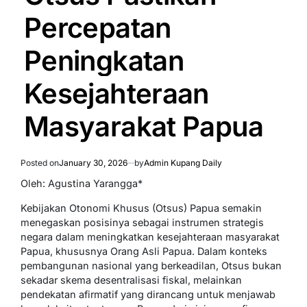
Percepatan
Peningkatan
Kesejahteraan
Masyarakat Papua
Posted on
January 30, 2026
by
Admin Kupang Daily
Oleh: Agustina Yarangga*
Kebijakan Otonomi Khusus (Otsus) Papua semakin
menegaskan posisinya sebagai instrumen strategis
negara dalam meningkatkan kesejahteraan masyarakat
Papua, khususnya Orang Asli Papua. Dalam konteks
pembangunan nasional yang berkeadilan, Otsus bukan
sekadar skema desentralisasi fiskal, melainkan
pendekatan afirmatif yang dirancang untuk menjawab