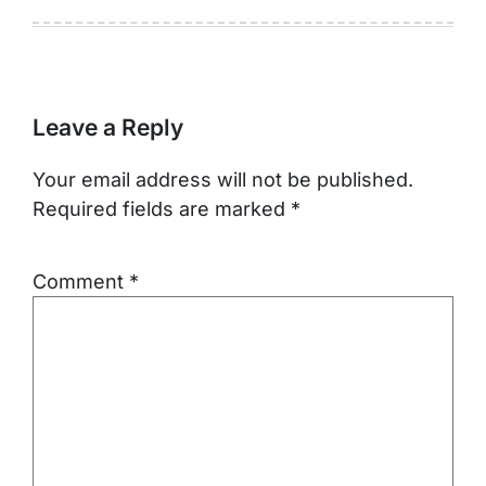
Leave a Reply
Your email address will not be published.
Required fields are marked
*
Comment
*