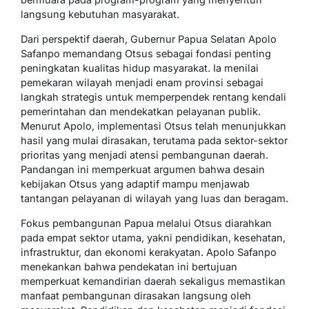
langsung kebutuhan masyarakat.
Dari perspektif daerah, Gubernur Papua Selatan Apolo
Safanpo memandang Otsus sebagai fondasi penting
peningkatan kualitas hidup masyarakat. Ia menilai
pemekaran wilayah menjadi enam provinsi sebagai
langkah strategis untuk memperpendek rentang kendali
pemerintahan dan mendekatkan pelayanan publik.
Menurut Apolo, implementasi Otsus telah menunjukkan
hasil yang mulai dirasakan, terutama pada sektor-sektor
prioritas yang menjadi atensi pembangunan daerah.
Pandangan ini memperkuat argumen bahwa desain
kebijakan Otsus yang adaptif mampu menjawab
tantangan pelayanan di wilayah yang luas dan beragam.
Fokus pembangunan Papua melalui Otsus diarahkan
pada empat sektor utama, yakni pendidikan, kesehatan,
infrastruktur, dan ekonomi kerakyatan. Apolo Safanpo
menekankan bahwa pendekatan ini bertujuan
memperkuat kemandirian daerah sekaligus memastikan
manfaat pembangunan dirasakan langsung oleh