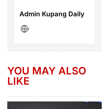
Admin Kupang Daily
YOU MAY ALSO
LIKE