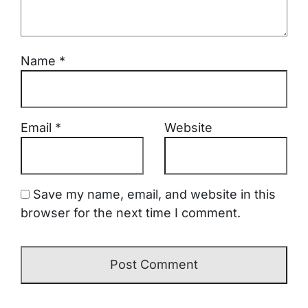
Name
*
Email
*
Website
Save my name, email, and website in this
browser for the next time I comment.