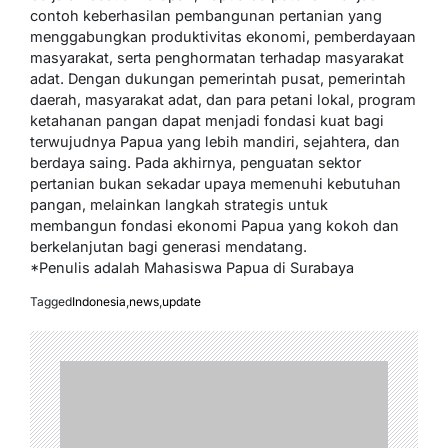
contoh keberhasilan pembangunan pertanian yang
menggabungkan produktivitas ekonomi, pemberdayaan
masyarakat, serta penghormatan terhadap masyarakat
adat. Dengan dukungan pemerintah pusat, pemerintah
daerah, masyarakat adat, dan para petani lokal, program
ketahanan pangan dapat menjadi fondasi kuat bagi
terwujudnya Papua yang lebih mandiri, sejahtera, dan
berdaya saing. Pada akhirnya, penguatan sektor
pertanian bukan sekadar upaya memenuhi kebutuhan
pangan, melainkan langkah strategis untuk
membangun fondasi ekonomi Papua yang kokoh dan
berkelanjutan bagi generasi mendatang.
*Penulis adalah Mahasiswa Papua di Surabaya
Tagged
Indonesia
,
news
,
update