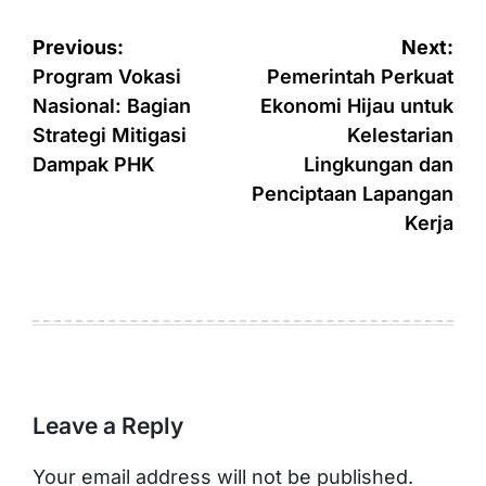
Post
Previous:
Next:
navigation
Program Vokasi
Pemerintah Perkuat
Nasional: Bagian
Ekonomi Hijau untuk
Strategi Mitigasi
Kelestarian
Dampak PHK
Lingkungan dan
Penciptaan Lapangan
Kerja
Leave a Reply
Your email address will not be published.