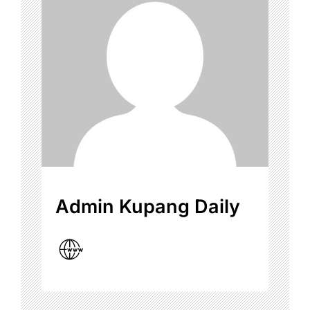
Admin Kupang Daily