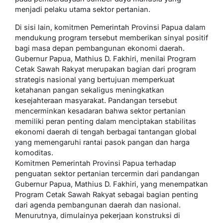
menjadi pelaku utama sektor pertanian.
Di sisi lain, komitmen Pemerintah Provinsi Papua dalam
mendukung program tersebut memberikan sinyal positif
bagi masa depan pembangunan ekonomi daerah.
Gubernur Papua, Mathius D. Fakhiri, menilai Program
Cetak Sawah Rakyat merupakan bagian dari program
strategis nasional yang bertujuan memperkuat
ketahanan pangan sekaligus meningkatkan
kesejahteraan masyarakat. Pandangan tersebut
mencerminkan kesadaran bahwa sektor pertanian
memiliki peran penting dalam menciptakan stabilitas
ekonomi daerah di tengah berbagai tantangan global
yang memengaruhi rantai pasok pangan dan harga
komoditas.
Komitmen Pemerintah Provinsi Papua terhadap
penguatan sektor pertanian tercermin dari pandangan
Gubernur Papua, Mathius D. Fakhiri, yang menempatkan
Program Cetak Sawah Rakyat sebagai bagian penting
dari agenda pembangunan daerah dan nasional.
Menurutnya, dimulainya pekerjaan konstruksi di