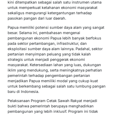
kini ditempatkan sebagai salah satu instrumen utama
untuk memperkuat ketahanan ekonomi masyarakat
sekaligus mengurangi ketergantungan terhadap
pasokan pangan dari luar daerah.
Papua memiliki potensi sumber daya alam yang sangat
besar. Selama ini, pembahasan mengenai
pembangunan ekonomi Papua lebih banyak berfokus
pada sektor pertambangan, infrastruktur, dan
eksploitasi sumber daya alam lainnya. Padahal, sektor
pertanian menyimpan peluang yang tidak kalah
strategis untuk menjadi penggerak ekonomi
masyarakat. Ketersediaan lahan yang luas, dukungan
iklim yang mendukung, serta meningkatnya perhatian
pemerintah terhadap pengembangan pertanian
menjadikan Papua memiliki modal yang cukup kuat
untuk berkembang sebagai salah satu lumbung pangan
baru di Indonesia.
Pelaksanaan Program Cetak Sawah Rakyat menjadi
bukti bahwa pemerintah berupaya menghadirkan
pembangunan yang lebih inklusif. Program ini tidak