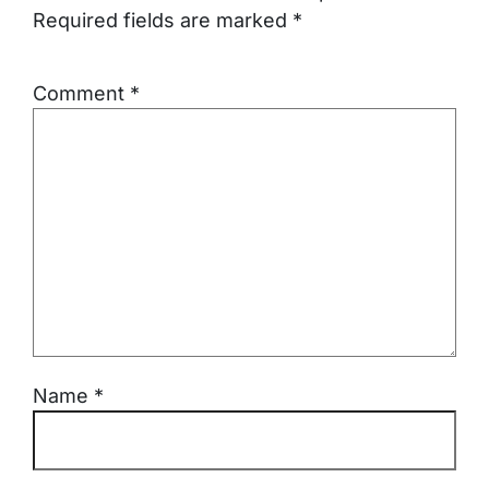
Required fields are marked
*
Comment
*
Name
*