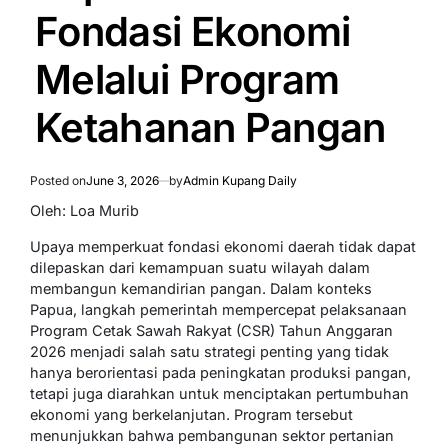
Fondasi Ekonomi
Melalui Program
Ketahanan Pangan
Posted on
June 3, 2026
by
Admin Kupang Daily
Oleh: Loa Murib
Upaya memperkuat fondasi ekonomi daerah tidak dapat
dilepaskan dari kemampuan suatu wilayah dalam
membangun kemandirian pangan. Dalam konteks
Papua, langkah pemerintah mempercepat pelaksanaan
Program Cetak Sawah Rakyat (CSR) Tahun Anggaran
2026 menjadi salah satu strategi penting yang tidak
hanya berorientasi pada peningkatan produksi pangan,
tetapi juga diarahkan untuk menciptakan pertumbuhan
ekonomi yang berkelanjutan. Program tersebut
menunjukkan bahwa pembangunan sektor pertanian