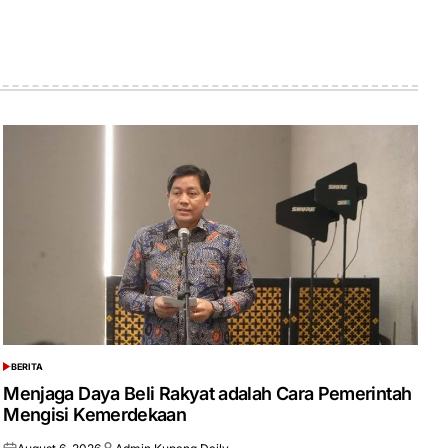
BERITA
POSTED
IN
Menjaga Daya Beli Rakyat adalah Cara Pemerintah
Mengisi Kemerdekaan