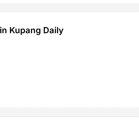
n Kupang Daily