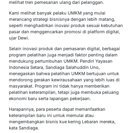
melihat tren pemesanan ulang dari pelanggan.
Kami melihat banyak pelaku UMKM yang mulai
merancang strategi bisnisnya dengan lebih matang,
seperti menghadirkan inovasi produk sesuai kebutuhan
pasar dan menggencarkan promosi di platform digital,
ujar Dewi.
Selain inovasi produk dan pemasaran digital, berbagai
program pelatihan juga menjadi faktor penting dalam
mendukung pertumbuhan UMKM. Pendiri Yayasan
Indonesia Setara, Sandiaga Salahuddin Uno,
menegaskan bahwa pelatihan UMKM bertujuan untuk
mendorong gerakan kewirausahaan yang lebih luas di
masyarakat. Program ini tidak hanya memberikan
pelatihan keterampilan, tetapi juga membuka peluang
ekonomi baru serta lapangan pekerjaan.
Harapannya, para peserta dapat memanfaatkan
keterampilan baru ini untuk memulai atau
mengembangkan bisnis kue kering Lebaran mereka,
kata Sandiaga.