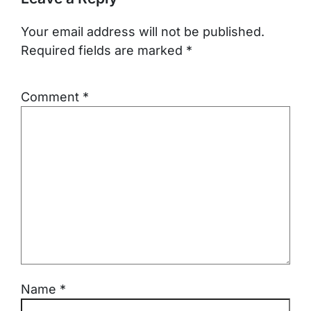
Your email address will not be published.
Required fields are marked
*
Comment
*
Name
*