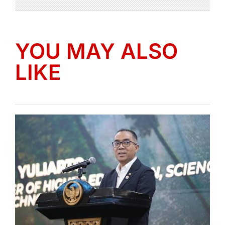
YOU MAY ALSO
LIKE