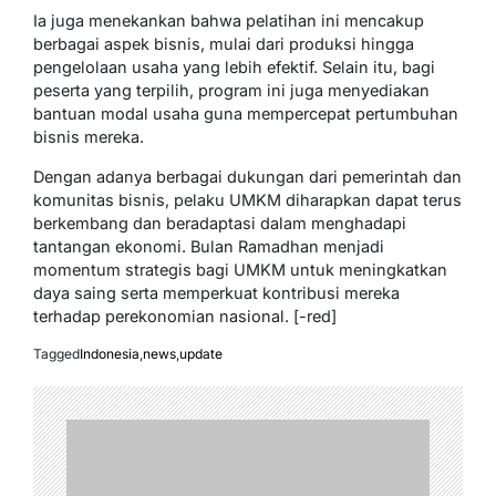
Ia juga menekankan bahwa pelatihan ini mencakup
berbagai aspek bisnis, mulai dari produksi hingga
pengelolaan usaha yang lebih efektif. Selain itu, bagi
peserta yang terpilih, program ini juga menyediakan
bantuan modal usaha guna mempercepat pertumbuhan
bisnis mereka.
Dengan adanya berbagai dukungan dari pemerintah dan
komunitas bisnis, pelaku UMKM diharapkan dapat terus
berkembang dan beradaptasi dalam menghadapi
tantangan ekonomi. Bulan Ramadhan menjadi
momentum strategis bagi UMKM untuk meningkatkan
daya saing serta memperkuat kontribusi mereka
terhadap perekonomian nasional. [-red]
Tagged
Indonesia
,
news
,
update