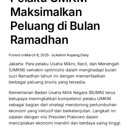
Maksimalkan
Peluang di Bulan
Ramadhan
Posted on
March 8, 2025
by
Admin Kupang Daily
Jakarta  Para pelaku Usaha Mikro, Kecil, dan Menengah
(UMKM) semakin optimistis dalam menghadapi bulan
suci Ramadhan tahun ini dengan memanfaatkan
berbagai peluang bisnis yang tersedia.
Kementerian Badan Usaha Milik Negara (BUMN) terus
berupaya meningkatkan kompetensi pelaku UMKM
sebagai bagian dari strategi mendorong pertumbuhan
ekonomi yang inklusif dan berkelanjutan. Langkah ini
sejalan dengan visi Presiden Prabowo dalam
menciptakan ekonomi mandiri dan berdaya saing tinggi.