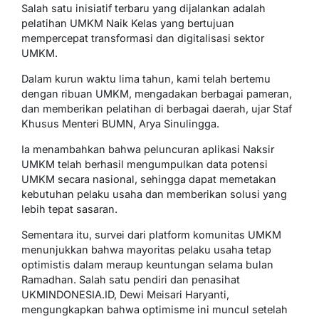
Salah satu inisiatif terbaru yang dijalankan adalah
pelatihan UMKM Naik Kelas yang bertujuan
mempercepat transformasi dan digitalisasi sektor
UMKM.
Dalam kurun waktu lima tahun, kami telah bertemu
dengan ribuan UMKM, mengadakan berbagai pameran,
dan memberikan pelatihan di berbagai daerah, ujar Staf
Khusus Menteri BUMN, Arya Sinulingga.
Ia menambahkan bahwa peluncuran aplikasi Naksir
UMKM telah berhasil mengumpulkan data potensi
UMKM secara nasional, sehingga dapat memetakan
kebutuhan pelaku usaha dan memberikan solusi yang
lebih tepat sasaran.
Sementara itu, survei dari platform komunitas UMKM
menunjukkan bahwa mayoritas pelaku usaha tetap
optimistis dalam meraup keuntungan selama bulan
Ramadhan. Salah satu pendiri dan penasihat
UKMINDONESIA.ID, Dewi Meisari Haryanti,
mengungkapkan bahwa optimisme ini muncul setelah