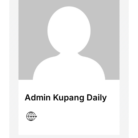
Admin Kupang Daily