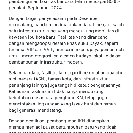
pembangunan fasilitas bandara telah mencapai 80,6%
per akhir September 2024.
Dengan target penyelesaian pada Desember
mendatang, bandara ini diharapkan dapat menjadi salah
satu infrastruktur kunci yang mendukung mobilitas di
kawasan ibu kota baru. Fasilitas yang dirancang
dengan mengadopsi desain khas suku Dayak, seperti
terminal VIP dan VVIP, mencerminkan upaya pemerintah
untuk mengintegrasikan elemen budaya lokal ke dalam
pembangunan infrastruktur modern.
Selain bandara, fasilitas lain seperti perumahan aparatur
sipil negara (ASN), taman kota, dan infrastruktur
penunjang lainnya juga tengah dikebut pengerjaannya.
Kehadiran fasilitas ini tidak hanya mendukung
kebutuhan dasar para penghuni IKN, tetapi juga
menciptakan lingkungan yang layak huni dan ramah
bagi generasi mendatang.
Dengan demikian, pembangunan IKN diharapkan
mampu menjadi pusat pertumbuhan baru yang tidak