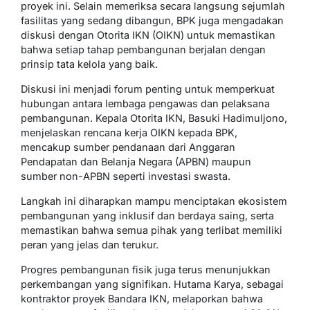
proyek ini. Selain memeriksa secara langsung sejumlah
fasilitas yang sedang dibangun, BPK juga mengadakan
diskusi dengan Otorita IKN (OIKN) untuk memastikan
bahwa setiap tahap pembangunan berjalan dengan
prinsip tata kelola yang baik.
Diskusi ini menjadi forum penting untuk memperkuat
hubungan antara lembaga pengawas dan pelaksana
pembangunan. Kepala Otorita IKN, Basuki Hadimuljono,
menjelaskan rencana kerja OIKN kepada BPK,
mencakup sumber pendanaan dari Anggaran
Pendapatan dan Belanja Negara (APBN) maupun
sumber non-APBN seperti investasi swasta.
Langkah ini diharapkan mampu menciptakan ekosistem
pembangunan yang inklusif dan berdaya saing, serta
memastikan bahwa semua pihak yang terlibat memiliki
peran yang jelas dan terukur.
Progres pembangunan fisik juga terus menunjukkan
perkembangan yang signifikan. Hutama Karya, sebagai
kontraktor proyek Bandara IKN, melaporkan bahwa