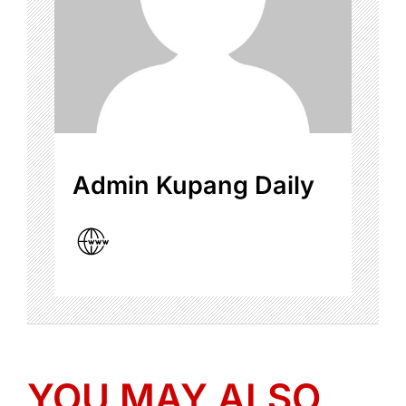
Admin Kupang Daily
YOU MAY ALSO