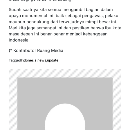
Sudah saatnya kita semua mengambil bagian dalam
upaya monumental ini, baik sebagai pengawas, pelaku,
maupun pendukung dari terwujudnya mimpi besar ini.
Mari kita jaga semangat ini dan pastikan bahwa ibu kota
masa depan ini benar-benar menjadi kebanggaan
Indonesia.
)* Kontributor Ruang Media
Tagged
Indonesia
,
news
,
update