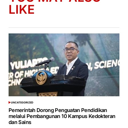
LIKE
UNCATEGORIZED
POSTED
IN
Pemerintah Dorong Penguatan Pendidikan
melalui Pembangunan 10 Kampus Kedokteran
dan Sains