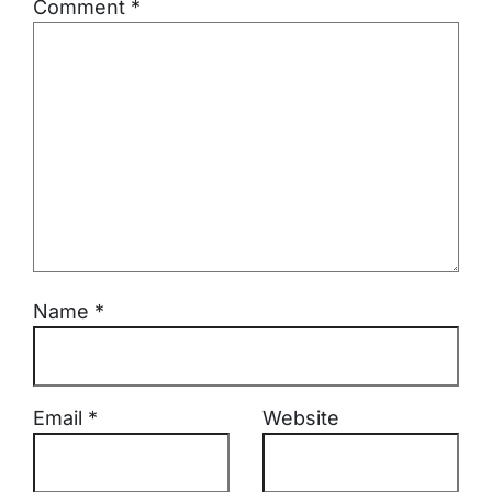
Comment
*
Name
*
Email
*
Website