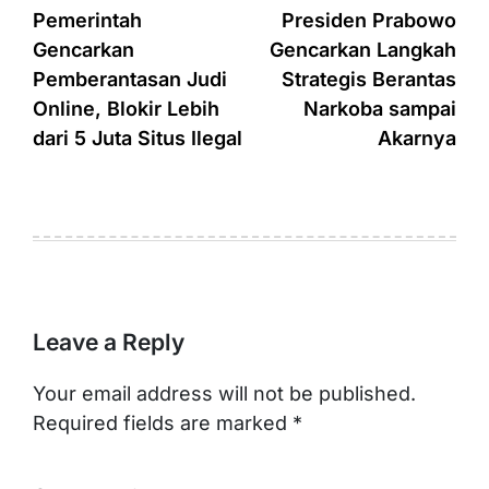
navigation
Pemerintah
Presiden Prabowo
Gencarkan
Gencarkan Langkah
Pemberantasan Judi
Strategis Berantas
Online, Blokir Lebih
Narkoba sampai
dari 5 Juta Situs Ilegal
Akarnya
Leave a Reply
Your email address will not be published.
Required fields are marked
*