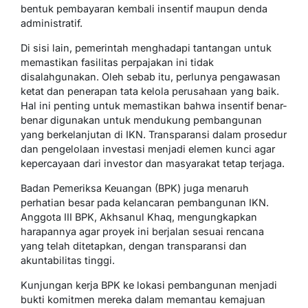
bentuk pembayaran kembali insentif maupun denda
administratif.
Di sisi lain, pemerintah menghadapi tantangan untuk
memastikan fasilitas perpajakan ini tidak
disalahgunakan. Oleh sebab itu, perlunya pengawasan
ketat dan penerapan tata kelola perusahaan yang baik.
Hal ini penting untuk memastikan bahwa insentif benar-
benar digunakan untuk mendukung pembangunan
yang berkelanjutan di IKN. Transparansi dalam prosedur
dan pengelolaan investasi menjadi elemen kunci agar
kepercayaan dari investor dan masyarakat tetap terjaga.
Badan Pemeriksa Keuangan (BPK) juga menaruh
perhatian besar pada kelancaran pembangunan IKN.
Anggota III BPK, Akhsanul Khaq, mengungkapkan
harapannya agar proyek ini berjalan sesuai rencana
yang telah ditetapkan, dengan transparansi dan
akuntabilitas tinggi.
Kunjungan kerja BPK ke lokasi pembangunan menjadi
bukti komitmen mereka dalam memantau kemajuan