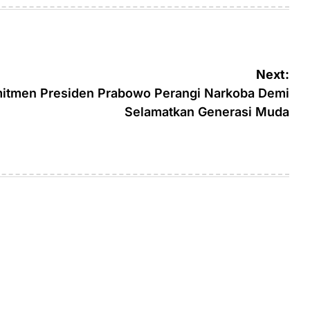
Next:
itmen Presiden Prabowo Perangi Narkoba Demi
Selamatkan Generasi Muda