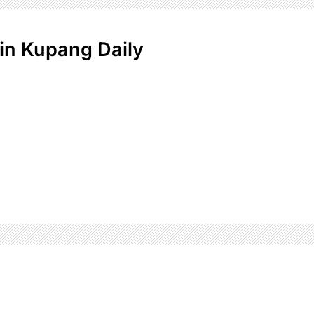
n Kupang Daily