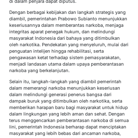
di dalam penjara dapat diputus.
Dengan berbagai kebijakan dan langkah strategis yang
diambil, pemerintahan Prabowo Subianto menunjukkan
keseriusannya dalam memberantas narkoba, menjaga
integritas aparat penegak hukum, dan melindungi
masyarakat Indonesia dari bahaya yang ditimbulkan
oleh narkotika. Pendekatan yang menyeluruh, mulai dari
penguatan intelijen hingga rehabilitasi, serta
pengawasan ketat terhadap sistem pemasyarakatan,
menjadi landasan utama dalam upaya pemberantasan
narkoba yang berkelanjutan.
Selain itu, langkah-langkah yang diambil pemerintah
dalam memerangi narkoba menunjukkan keseriusan
dalam melindungi generasi penerus bangsa dari
dampak buruk yang ditimbulkan oleh narkotika, serta
memberikan harapan baru bagi masyarakat untuk hidup
dalam lingkungan yang lebih aman dan sehat. Dengan
terus menggencarkan pemberantasan narkoba di semua
lini, pemerintah Indonesia berharap dapat menciptakan
masyarakat yang lebih bebas dari ancaman narkoba,