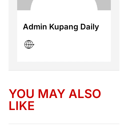
Admin Kupang Daily
YOU MAY ALSO
LIKE