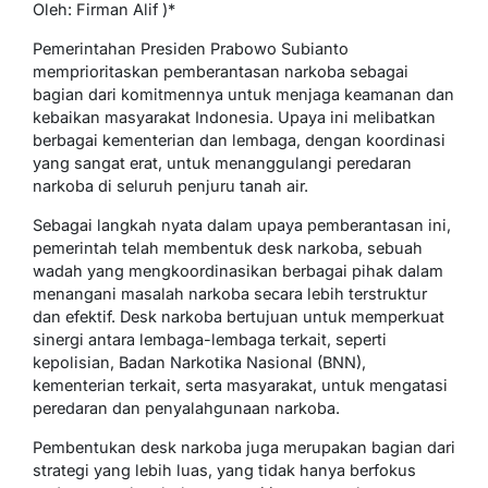
Oleh: Firman Alif )*
Pemerintahan Presiden Prabowo Subianto
memprioritaskan pemberantasan narkoba sebagai
bagian dari komitmennya untuk menjaga keamanan dan
kebaikan masyarakat Indonesia. Upaya ini melibatkan
berbagai kementerian dan lembaga, dengan koordinasi
yang sangat erat, untuk menanggulangi peredaran
narkoba di seluruh penjuru tanah air.
Sebagai langkah nyata dalam upaya pemberantasan ini,
pemerintah telah membentuk desk narkoba, sebuah
wadah yang mengkoordinasikan berbagai pihak dalam
menangani masalah narkoba secara lebih terstruktur
dan efektif. Desk narkoba bertujuan untuk memperkuat
sinergi antara lembaga-lembaga terkait, seperti
kepolisian, Badan Narkotika Nasional (BNN),
kementerian terkait, serta masyarakat, untuk mengatasi
peredaran dan penyalahgunaan narkoba.
Pembentukan desk narkoba juga merupakan bagian dari
strategi yang lebih luas, yang tidak hanya berfokus