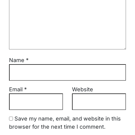
Name
*
Email
*
Website
Save my name, email, and website in this
browser for the next time I comment.