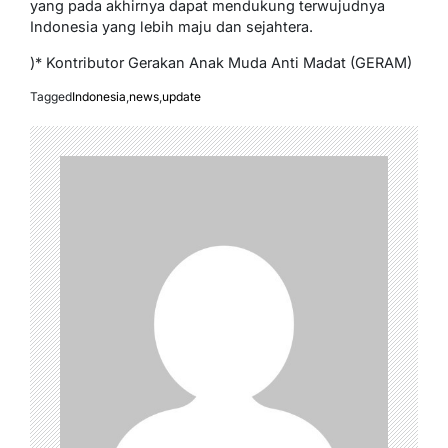
yang pada akhirnya dapat mendukung terwujudnya
Indonesia yang lebih maju dan sejahtera.
)* Kontributor Gerakan Anak Muda Anti Madat (GERAM)
Tagged
Indonesia
,
news
,
update