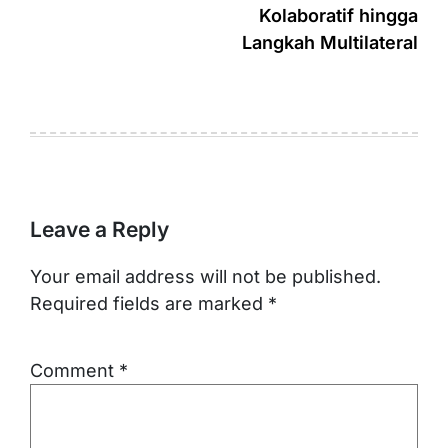
Kolaboratif hingga
Langkah Multilateral
Leave a Reply
Your email address will not be published.
Required fields are marked
*
Comment
*