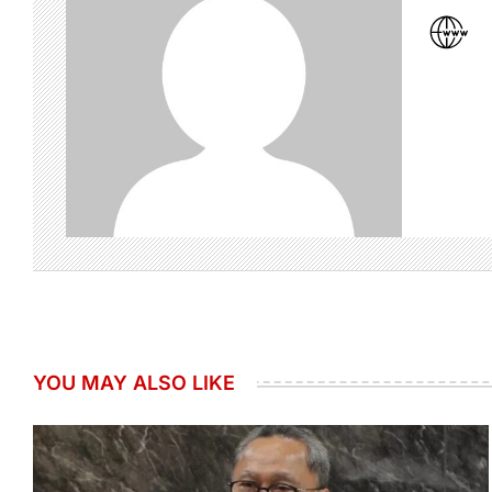
YOU MAY ALSO LIKE