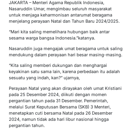
JAKARTA – Menteri Agama Republik Indonesia,
Nasaruddin Umar, mengimbau seluruh masyarakat
untuk menjaga keharmonisan antarumat beragama
menjelang perayaan Natal dan Tahun Baru 2024/2025.
“Mari kita saling memelihara hubungan baik antar
sesama warga bangsa Indonesia.”katanya.
Nasaruddin juga mengajak umat beragama untuk saling
mendukung dalam perayaan hari besar masing-masing.
“Kita saling memberi dukungan dan menghargai
keyakinan satu sama lain, karena perbedaan itu adalah
sesuatu yang indah, kan?” ujarnya,
Perayaan Natal yang akan dirayakan oleh umat Kristiani
pada 25 Desember 2024, diikuti dengan momen
pergantian tahun pada 31 Desember. Pemerintah,
melalui Surat Keputusan Bersama (SKB) 3 Menteri,
menetapkan cuti bersama Natal pada 26 Desember
2024, namun tidak ada hari libur nasional hingga
pergantian tahun.