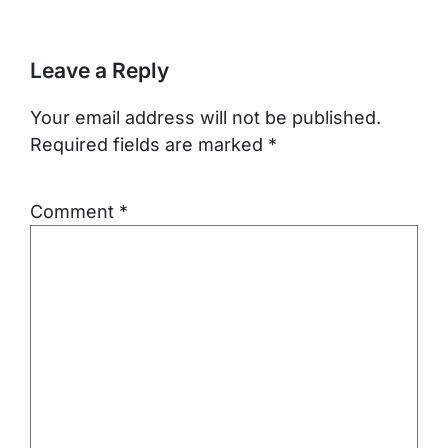
Leave a Reply
Your email address will not be published.
Required fields are marked
*
Comment
*