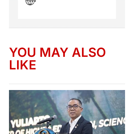
YOU MAY ALSO
LIKE