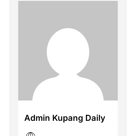
Admin Kupang Daily