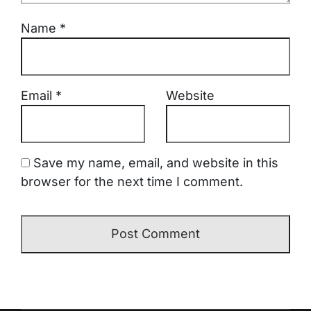
Name
*
Email
*
Website
Save my name, email, and website in this
browser for the next time I comment.