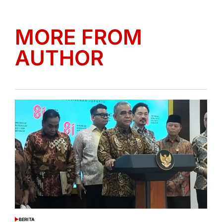
MORE FROM
AUTHOR
BERITA
POSTED