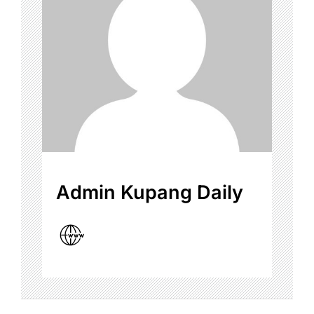
Admin Kupang Daily