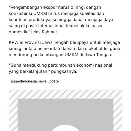
“Pengembangan ekspor harus diiringi dengan
konsistensi UMKM untuk menjaga kualitas dan
kuantitas produknya, sehingga dapat menjaga daya
saing di pasar internasional termasuk ke pasar
domestik,” jelas Rahmat.
KPW BI Provinsi Jawa Tengah berupaya untuk menjaga
sinergi antara pemerintah daerah dan stakeholder guna
mendorong perkembangan UMKM di Jawa Tengah.
“Guna mendukung pertumbuhan ekonomi nasional
yang berkelanjutan,” pungkasnya.
Tagged
Indonesia
,
news
,
update