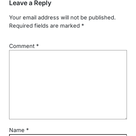
Leave a Reply
Your email address will not be published.
Required fields are marked
*
Comment
*
Name
*