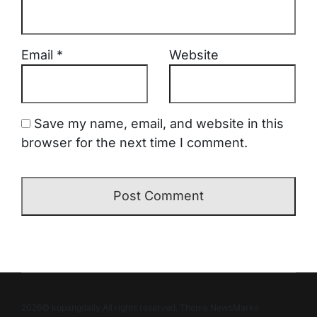
Email
*
Website
Save my name, email, and website in this
browser for the next time I comment.
2026© kupangdaily All rights reserved. Theme NewsMarks