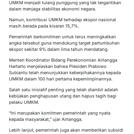
UMKM menjadi tulang punggung yang tak tergantikan
dalam menjaga stabilitas ekonomi negara.
Namun, kontribusi UMKM terhadap ekspor nasional
masih berada pada kisaran 15,7%.
Pemerintah berkomitmen untuk terus meningkatkan
angka tersebut guna mendukung target pertumbuhan
ekspor sekitar 9% dalam lima tahun mendatang.
Menteri Koordinator Bidang Perekonomian Airlangga
Hartarto menjelaskan bahwa Presiden Prabowo
Subianto telah menunjukkan keberpihakannya kepada
UMKM dalam 100 hari pertama kepemimpinannya.
Salah satu inisiatif penting yang telah diambil adalah
kebijakan penghapusan utang dan hapus tagih bagi
pelaku UMKM.
“Ini merupakan komitmen pemerintah yang nyata
kepada masyarakat,” ujar Airlangga.
Lebih lanjut, pemerintah juga akan memberikan subsidi