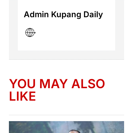
Admin Kupang Daily
YOU MAY ALSO
LIKE