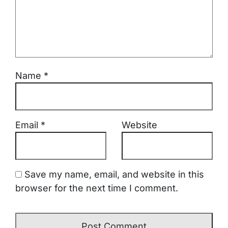
Name
*
Email
*
Website
Save my name, email, and website in this
browser for the next time I comment.