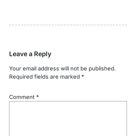
Leave a Reply
Your email address will not be published.
Required fields are marked
*
Comment
*