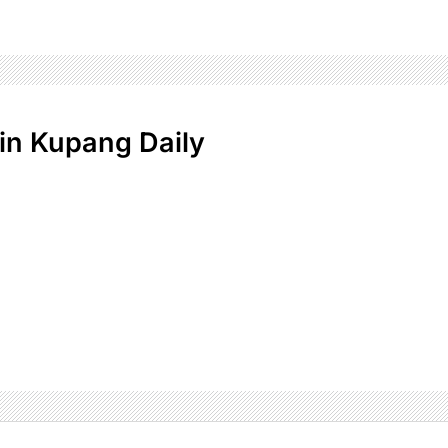
n Kupang Daily