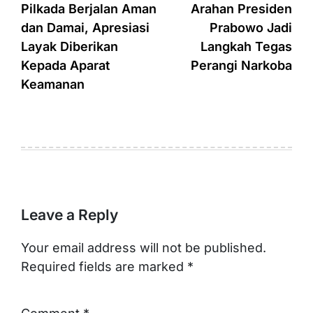
navigation
Pilkada Berjalan Aman
Arahan Presiden
dan Damai, Apresiasi
Prabowo Jadi
Layak Diberikan
Langkah Tegas
Kepada Aparat
Perangi Narkoba
Keamanan
Leave a Reply
Your email address will not be published.
Required fields are marked
*