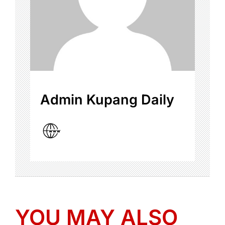
Admin Kupang Daily
YOU MAY ALSO