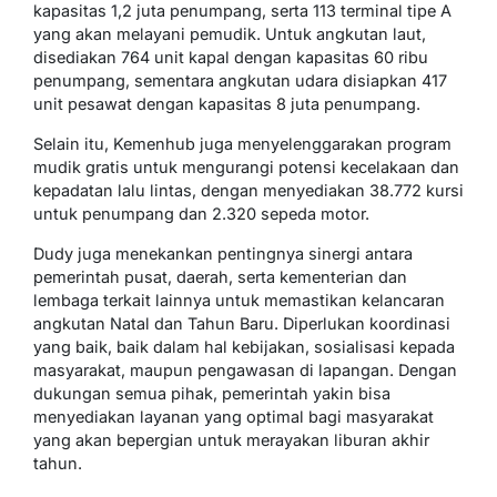
kapasitas 1,2 juta penumpang, serta 113 terminal tipe A
yang akan melayani pemudik. Untuk angkutan laut,
disediakan 764 unit kapal dengan kapasitas 60 ribu
penumpang, sementara angkutan udara disiapkan 417
unit pesawat dengan kapasitas 8 juta penumpang.
Selain itu, Kemenhub juga menyelenggarakan program
mudik gratis untuk mengurangi potensi kecelakaan dan
kepadatan lalu lintas, dengan menyediakan 38.772 kursi
untuk penumpang dan 2.320 sepeda motor.
Dudy juga menekankan pentingnya sinergi antara
pemerintah pusat, daerah, serta kementerian dan
lembaga terkait lainnya untuk memastikan kelancaran
angkutan Natal dan Tahun Baru. Diperlukan koordinasi
yang baik, baik dalam hal kebijakan, sosialisasi kepada
masyarakat, maupun pengawasan di lapangan. Dengan
dukungan semua pihak, pemerintah yakin bisa
menyediakan layanan yang optimal bagi masyarakat
yang akan bepergian untuk merayakan liburan akhir
tahun.