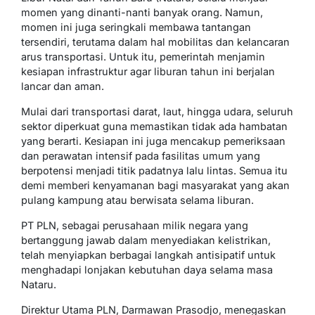
momen yang dinanti-nanti banyak orang. Namun,
momen ini juga seringkali membawa tantangan
tersendiri, terutama dalam hal mobilitas dan kelancaran
arus transportasi. Untuk itu, pemerintah menjamin
kesiapan infrastruktur agar liburan tahun ini berjalan
lancar dan aman.
Mulai dari transportasi darat, laut, hingga udara, seluruh
sektor diperkuat guna memastikan tidak ada hambatan
yang berarti. Kesiapan ini juga mencakup pemeriksaan
dan perawatan intensif pada fasilitas umum yang
berpotensi menjadi titik padatnya lalu lintas. Semua itu
demi memberi kenyamanan bagi masyarakat yang akan
pulang kampung atau berwisata selama liburan.
PT PLN, sebagai perusahaan milik negara yang
bertanggung jawab dalam menyediakan kelistrikan,
telah menyiapkan berbagai langkah antisipatif untuk
menghadapi lonjakan kebutuhan daya selama masa
Nataru.
Direktur Utama PLN, Darmawan Prasodjo, menegaskan