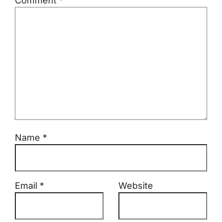
Comment
*
Name
*
Email
*
Website