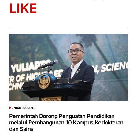
LIKE
UNCATEGORIZED
POSTED
IN
Pemerintah Dorong Penguatan Pendidikan
melalui Pembangunan 10 Kampus Kedokteran
dan Sains