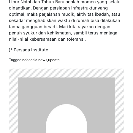
Libur Natal dan Tahun Baru adalah momen yang selalu
dinantikan. Dengan persiapan infrastruktur yang
optimal, maka perjalanan mudik, aktivitas ibadah, atau
sekadar menghabiskan waktu di rumah bisa dilakukan
tanpa gangguan berarti. Mari kita rayakan dengan
penuh syukur dan kehikmatan, sambil terus menjaga
nilai-nilai kebersamaan dan toleransi.
)* Persada Institute
Tagged
Indonesia
,
news
,
update