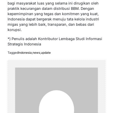
bagi masyarakat luas yang selama ini dirugikan oleh
praktik kecurangan dalam distribusi BBM. Dengan
kepemimpinan yang tegas dan komitmen yang kuat,
Indonesia dapat bergerak menuju tata kelola industri
migas yang lebih baik, transparan, dan bebas dari
korupsi.
*) Penulis adalah Kontributor Lembaga Studi Informasi
Strategis Indonesia
Tagged
Indonesia
,
news
,
update