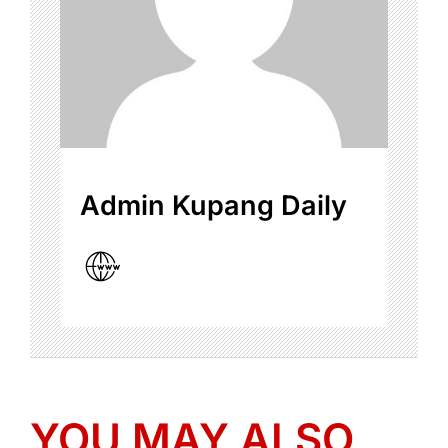
Admin Kupang Daily
YOU MAY ALSO