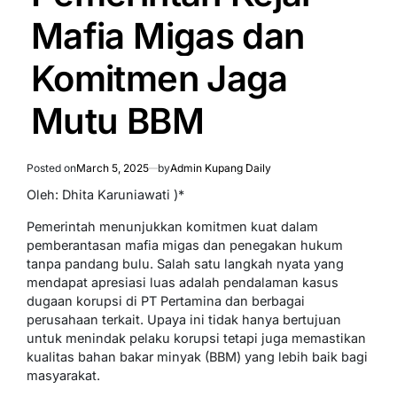
Mafia Migas dan
Komitmen Jaga
Mutu BBM
Posted on
March 5, 2025
by
Admin Kupang Daily
Oleh: Dhita Karuniawati )*
Pemerintah menunjukkan komitmen kuat dalam
pemberantasan mafia migas dan penegakan hukum
tanpa pandang bulu. Salah satu langkah nyata yang
mendapat apresiasi luas adalah pendalaman kasus
dugaan korupsi di PT Pertamina dan berbagai
perusahaan terkait. Upaya ini tidak hanya bertujuan
untuk menindak pelaku korupsi tetapi juga memastikan
kualitas bahan bakar minyak (BBM) yang lebih baik bagi
masyarakat.