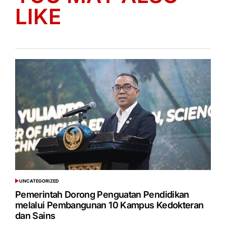
LIKE
UNCATEGORIZED
POSTED
IN
Pemerintah Dorong Penguatan Pendidikan
melalui Pembangunan 10 Kampus Kedokteran
dan Sains