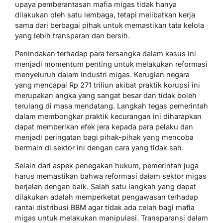
upaya pemberantasan mafia migas tidak hanya
dilakukan oleh satu lembaga, tetapi melibatkan kerja
sama dari berbagai pihak untuk memastikan tata kelola
yang lebih transparan dan bersih.
Penindakan terhadap para tersangka dalam kasus ini
menjadi momentum penting untuk melakukan reformasi
menyeluruh dalam industri migas. Kerugian negara
yang mencapai Rp 271 triliun akibat praktik korupsi ini
merupakan angka yang sangat besar dan tidak boleh
terulang di masa mendatang. Langkah tegas pemerintah
dalam membongkar praktik kecurangan ini diharapkan
dapat memberikan efek jera kepada para pelaku dan
menjadi peringatan bagi pihak-pihak yang mencoba
bermain di sektor ini dengan cara yang tidak sah.
Selain dari aspek penegakan hukum, pemerintah juga
harus memastikan bahwa reformasi dalam sektor migas
berjalan dengan baik. Salah satu langkah yang dapat
dilakukan adalah memperketat pengawasan terhadap
rantai distribusi BBM agar tidak ada celah bagi mafia
migas untuk melakukan manipulasi. Transparansi dalam