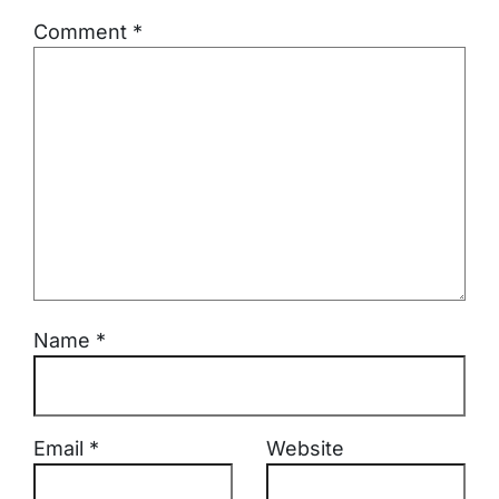
Comment
*
Name
*
Email
*
Website