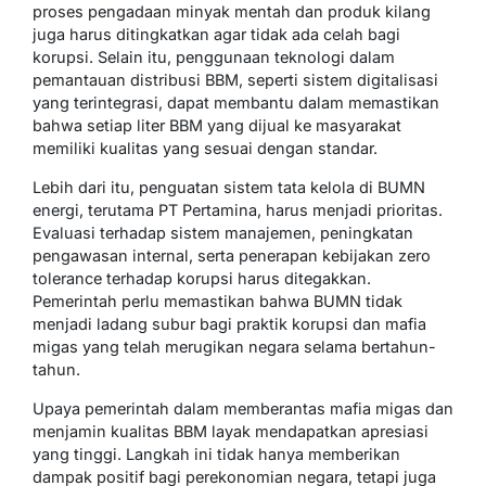
proses pengadaan minyak mentah dan produk kilang
juga harus ditingkatkan agar tidak ada celah bagi
korupsi. Selain itu, penggunaan teknologi dalam
pemantauan distribusi BBM, seperti sistem digitalisasi
yang terintegrasi, dapat membantu dalam memastikan
bahwa setiap liter BBM yang dijual ke masyarakat
memiliki kualitas yang sesuai dengan standar.
Lebih dari itu, penguatan sistem tata kelola di BUMN
energi, terutama PT Pertamina, harus menjadi prioritas.
Evaluasi terhadap sistem manajemen, peningkatan
pengawasan internal, serta penerapan kebijakan zero
tolerance terhadap korupsi harus ditegakkan.
Pemerintah perlu memastikan bahwa BUMN tidak
menjadi ladang subur bagi praktik korupsi dan mafia
migas yang telah merugikan negara selama bertahun-
tahun.
Upaya pemerintah dalam memberantas mafia migas dan
menjamin kualitas BBM layak mendapatkan apresiasi
yang tinggi. Langkah ini tidak hanya memberikan
dampak positif bagi perekonomian negara, tetapi juga