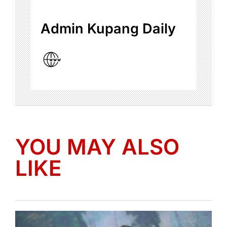
Admin Kupang Daily
YOU MAY ALSO
LIKE