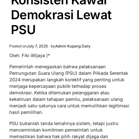
Demokrasi Lewat
PSU
Posted on
July 7, 2025
by
Admin Kupang Daily
Oleh: Fiki Wijaya )*
Pemerintah menegaskan bahwa pelaksanaan
Pemungutan Suara Ulang (PSU) dalam Pilkada Serentak
2024 merupakan langkah korektif yang penting untuk
menjaga kepercayaan publik terhadap proses
demokrasi. Ketika ditemukan pelanggaran atau
kekeliruan dalam tahapan pemilu, pelaksanaan ulang
menjadi satu-satunya cara untuk memulihkan legitimasi
hasil pemilihan.
PSU bukanlah tanda lemahnya sistem, tetapi justru
mencerminkan komitmen pemerintah untuk
memastikan bahwa hak pilih rakyat dijaga dan