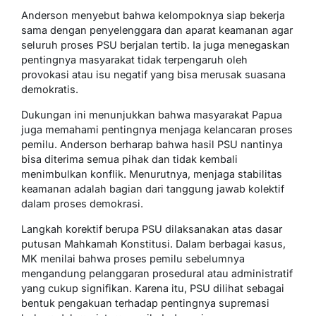
Anderson menyebut bahwa kelompoknya siap bekerja
sama dengan penyelenggara dan aparat keamanan agar
seluruh proses PSU berjalan tertib. Ia juga menegaskan
pentingnya masyarakat tidak terpengaruh oleh
provokasi atau isu negatif yang bisa merusak suasana
demokratis.
Dukungan ini menunjukkan bahwa masyarakat Papua
juga memahami pentingnya menjaga kelancaran proses
pemilu. Anderson berharap bahwa hasil PSU nantinya
bisa diterima semua pihak dan tidak kembali
menimbulkan konflik. Menurutnya, menjaga stabilitas
keamanan adalah bagian dari tanggung jawab kolektif
dalam proses demokrasi.
Langkah korektif berupa PSU dilaksanakan atas dasar
putusan Mahkamah Konstitusi. Dalam berbagai kasus,
MK menilai bahwa proses pemilu sebelumnya
mengandung pelanggaran prosedural atau administratif
yang cukup signifikan. Karena itu, PSU dilihat sebagai
bentuk pengakuan terhadap pentingnya supremasi