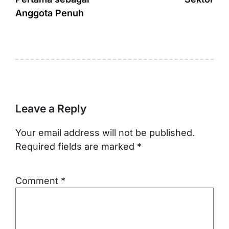
Anggota Penuh
Leave a Reply
Your email address will not be published.
Required fields are marked
*
Comment
*