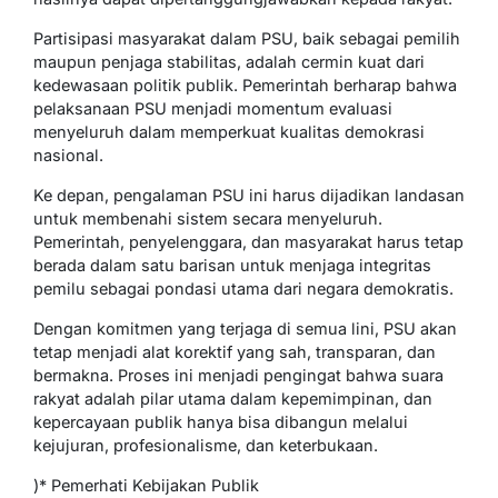
Partisipasi masyarakat dalam PSU, baik sebagai pemilih
maupun penjaga stabilitas, adalah cermin kuat dari
kedewasaan politik publik. Pemerintah berharap bahwa
pelaksanaan PSU menjadi momentum evaluasi
menyeluruh dalam memperkuat kualitas demokrasi
nasional.
Ke depan, pengalaman PSU ini harus dijadikan landasan
untuk membenahi sistem secara menyeluruh.
Pemerintah, penyelenggara, dan masyarakat harus tetap
berada dalam satu barisan untuk menjaga integritas
pemilu sebagai pondasi utama dari negara demokratis.
Dengan komitmen yang terjaga di semua lini, PSU akan
tetap menjadi alat korektif yang sah, transparan, dan
bermakna. Proses ini menjadi pengingat bahwa suara
rakyat adalah pilar utama dalam kepemimpinan, dan
kepercayaan publik hanya bisa dibangun melalui
kejujuran, profesionalisme, dan keterbukaan.
)* Pemerhati Kebijakan Publik