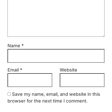
Name
*
Email
*
Website
Save my name, email, and website in this
browser for the next time I comment.