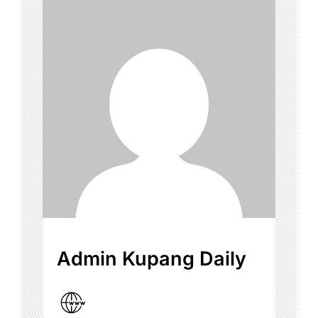
Admin Kupang Daily