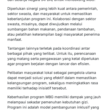
Diperlukan sinergi yang lebih kuat antara pemerintah,
sektor swasta, dan masyarakat untuk memastikan
keberlanjutan program ini. Kolaborasi dengan sektor
swasta, misalnya, dapat diwujudkan melalui
sumbangan bahan makanan, pendanaan tambahan,
atau pelatihan keterampilan bagi masyarakat penerima
manfaat.
Tantangan lainnya terletak pada koordinasi antar
berbagai pihak yang terlibat. Untuk itu, perencanaan
yang matang serta pengawasan yang ketat diperlukan
agar program berjalan dengan lancar dan efisien.
Pelibatan masyarakat lokal sebagai pengelola utama
dapat menjadi solusi yang efektif dalam memastikan
kelangsungan program, sekaligus meningkatkan rasa
memiliki terhadap inisiatif tersebut.
Keberhasilan program MBG memiliki dampak yang jauh
melampaui sekadar pemenuhan kebutuhan gizi.
Program ini adalah model pembangunan inklusif yang