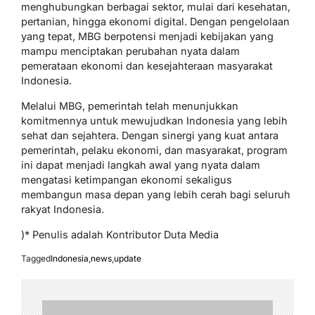
menghubungkan berbagai sektor, mulai dari kesehatan,
pertanian, hingga ekonomi digital. Dengan pengelolaan
yang tepat, MBG berpotensi menjadi kebijakan yang
mampu menciptakan perubahan nyata dalam
pemerataan ekonomi dan kesejahteraan masyarakat
Indonesia.
Melalui MBG, pemerintah telah menunjukkan
komitmennya untuk mewujudkan Indonesia yang lebih
sehat dan sejahtera. Dengan sinergi yang kuat antara
pemerintah, pelaku ekonomi, dan masyarakat, program
ini dapat menjadi langkah awal yang nyata dalam
mengatasi ketimpangan ekonomi sekaligus
membangun masa depan yang lebih cerah bagi seluruh
rakyat Indonesia.
)* Penulis adalah Kontributor Duta Media
Tagged
Indonesia
,
news
,
update