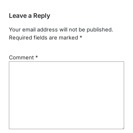
Leave a Reply
Your email address will not be published.
Required fields are marked
*
Comment
*