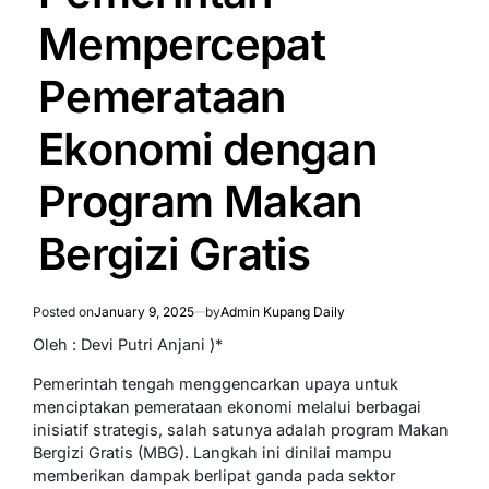
Mempercepat
Pemerataan
Ekonomi dengan
Program Makan
Bergizi Gratis
Posted on
January 9, 2025
by
Admin Kupang Daily
Oleh : Devi Putri Anjani )*
Pemerintah tengah menggencarkan upaya untuk
menciptakan pemerataan ekonomi melalui berbagai
inisiatif strategis, salah satunya adalah program Makan
Bergizi Gratis (MBG). Langkah ini dinilai mampu
memberikan dampak berlipat ganda pada sektor