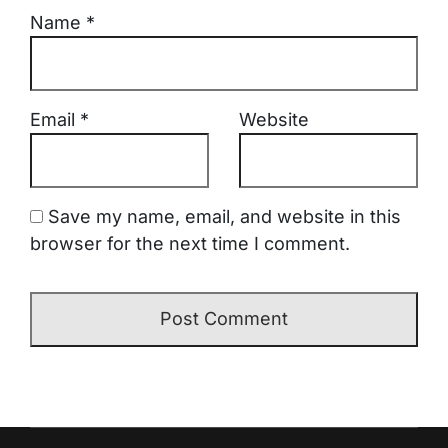
Name
*
Email
*
Website
Save my name, email, and website in this
browser for the next time I comment.