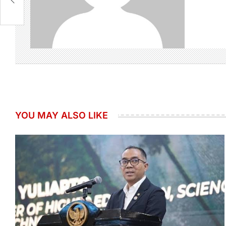
YOU MAY ALSO LIKE