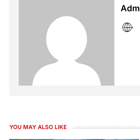
Admi
YOU MAY ALSO LIKE