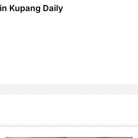
n Kupang Daily