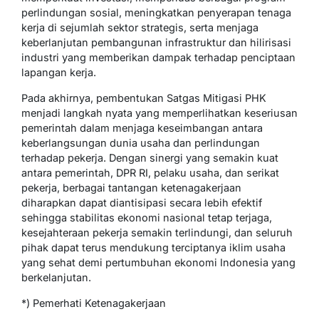
perlindungan sosial, meningkatkan penyerapan tenaga
kerja di sejumlah sektor strategis, serta menjaga
keberlanjutan pembangunan infrastruktur dan hilirisasi
industri yang memberikan dampak terhadap penciptaan
lapangan kerja.
Pada akhirnya, pembentukan Satgas Mitigasi PHK
menjadi langkah nyata yang memperlihatkan keseriusan
pemerintah dalam menjaga keseimbangan antara
keberlangsungan dunia usaha dan perlindungan
terhadap pekerja. Dengan sinergi yang semakin kuat
antara pemerintah, DPR RI, pelaku usaha, dan serikat
pekerja, berbagai tantangan ketenagakerjaan
diharapkan dapat diantisipasi secara lebih efektif
sehingga stabilitas ekonomi nasional tetap terjaga,
kesejahteraan pekerja semakin terlindungi, dan seluruh
pihak dapat terus mendukung terciptanya iklim usaha
yang sehat demi pertumbuhan ekonomi Indonesia yang
berkelanjutan.
*) Pemerhati Ketenagakerjaan