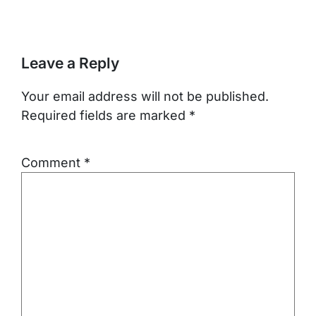
Leave a Reply
Your email address will not be published.
Required fields are marked
*
Comment
*