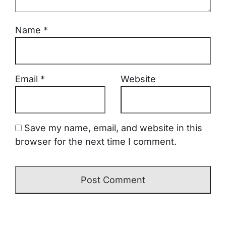
Name
*
Email
*
Website
Save my name, email, and website in this
browser for the next time I comment.