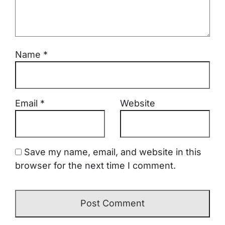
Name
*
Email
*
Website
Save my name, email, and website in this
browser for the next time I comment.