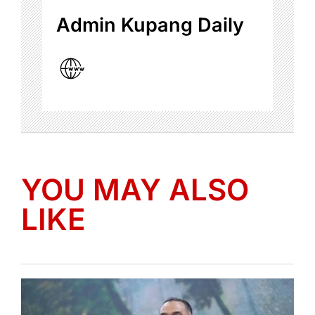
Admin Kupang Daily
YOU MAY ALSO
LIKE