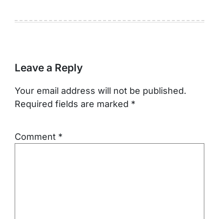
Leave a Reply
Your email address will not be published.
Required fields are marked
*
Comment
*