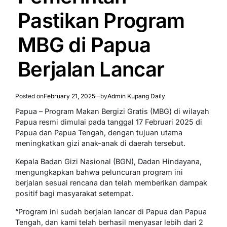
Pastikan Program
MBG di Papua
Berjalan Lancar
Posted on
February 21, 2025
by
Admin Kupang Daily
Papua – Program Makan Bergizi Gratis (MBG) di wilayah
Papua resmi dimulai pada tanggal 17 Februari 2025 di
Papua dan Papua Tengah, dengan tujuan utama
meningkatkan gizi anak-anak di daerah tersebut.
Kepala Badan Gizi Nasional (BGN), Dadan Hindayana,
mengungkapkan bahwa peluncuran program ini
berjalan sesuai rencana dan telah memberikan dampak
positif bagi masyarakat setempat.
“Program ini sudah berjalan lancar di Papua dan Papua
Tengah, dan kami telah berhasil menyasar lebih dari 2