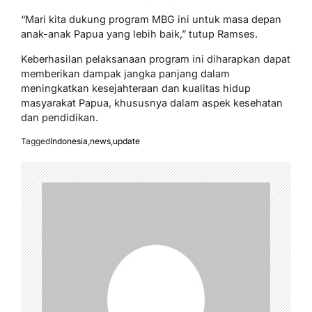
“Mari kita dukung program MBG ini untuk masa depan
anak-anak Papua yang lebih baik,” tutup Ramses.
Keberhasilan pelaksanaan program ini diharapkan dapat
memberikan dampak jangka panjang dalam
meningkatkan kesejahteraan dan kualitas hidup
masyarakat Papua, khususnya dalam aspek kesehatan
dan pendidikan.
Tagged
Indonesia
,
news
,
update