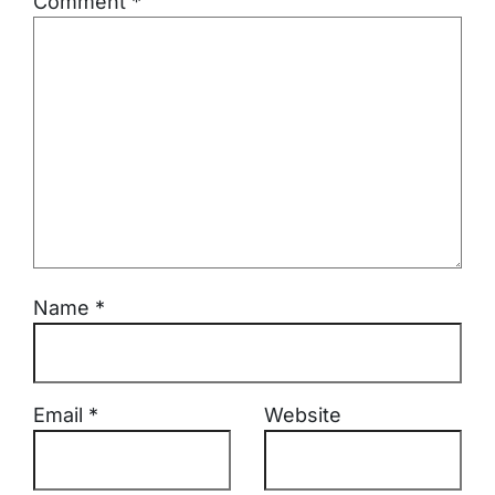
Comment
*
Name
*
Email
*
Website