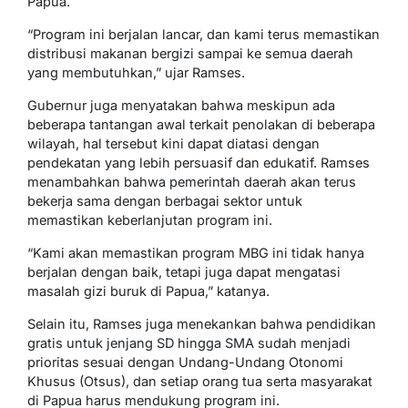
Papua.
“Program ini berjalan lancar, dan kami terus memastikan
distribusi makanan bergizi sampai ke semua daerah
yang membutuhkan,” ujar Ramses.
Gubernur juga menyatakan bahwa meskipun ada
beberapa tantangan awal terkait penolakan di beberapa
wilayah, hal tersebut kini dapat diatasi dengan
pendekatan yang lebih persuasif dan edukatif. Ramses
menambahkan bahwa pemerintah daerah akan terus
bekerja sama dengan berbagai sektor untuk
memastikan keberlanjutan program ini.
“Kami akan memastikan program MBG ini tidak hanya
berjalan dengan baik, tetapi juga dapat mengatasi
masalah gizi buruk di Papua,” katanya.
Selain itu, Ramses juga menekankan bahwa pendidikan
gratis untuk jenjang SD hingga SMA sudah menjadi
prioritas sesuai dengan Undang-Undang Otonomi
Khusus (Otsus), dan setiap orang tua serta masyarakat
di Papua harus mendukung program ini.