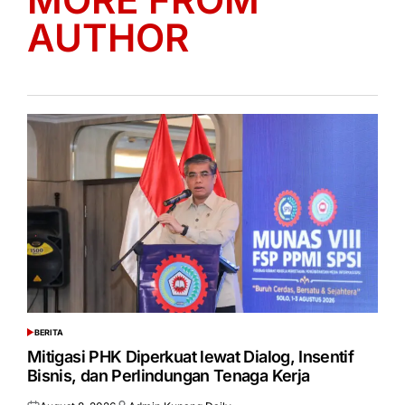
AUTHOR
BERITA
POSTED
IN
Mitigasi PHK Diperkuat lewat Dialog, Insentif
Bisnis, dan Perlindungan Tenaga Kerja