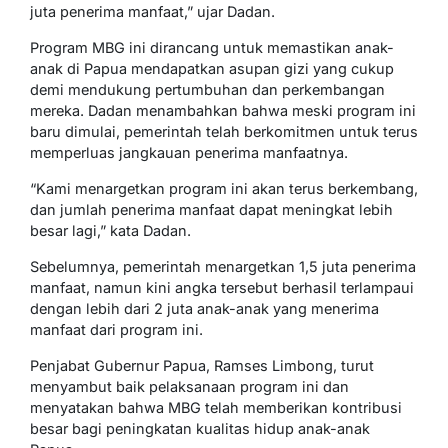
juta penerima manfaat,” ujar Dadan.
Program MBG ini dirancang untuk memastikan anak-
anak di Papua mendapatkan asupan gizi yang cukup
demi mendukung pertumbuhan dan perkembangan
mereka. Dadan menambahkan bahwa meski program ini
baru dimulai, pemerintah telah berkomitmen untuk terus
memperluas jangkauan penerima manfaatnya.
“Kami menargetkan program ini akan terus berkembang,
dan jumlah penerima manfaat dapat meningkat lebih
besar lagi,” kata Dadan.
Sebelumnya, pemerintah menargetkan 1,5 juta penerima
manfaat, namun kini angka tersebut berhasil terlampaui
dengan lebih dari 2 juta anak-anak yang menerima
manfaat dari program ini.
Penjabat Gubernur Papua, Ramses Limbong, turut
menyambut baik pelaksanaan program ini dan
menyatakan bahwa MBG telah memberikan kontribusi
besar bagi peningkatan kualitas hidup anak-anak