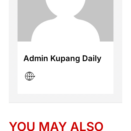
Admin Kupang Daily
YOU MAY ALSO