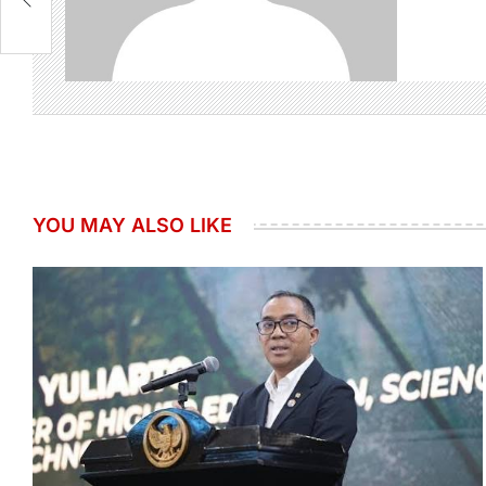
YOU MAY ALSO LIKE