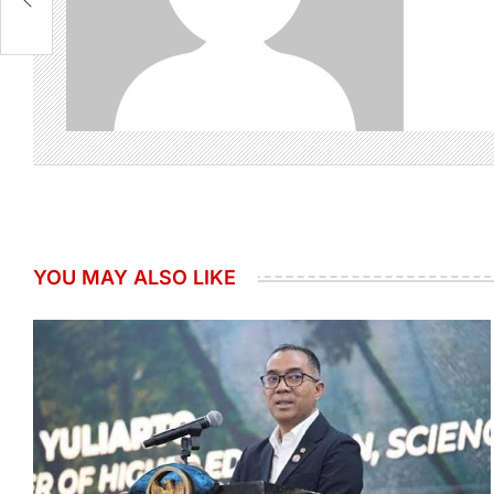
YOU MAY ALSO LIKE