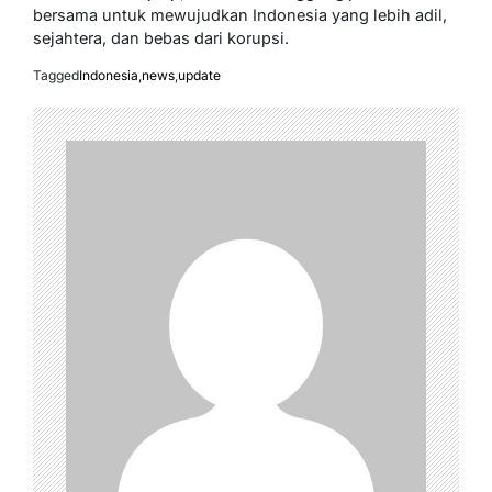
bersama untuk mewujudkan Indonesia yang lebih adil,
sejahtera, dan bebas dari korupsi.
Tagged
Indonesia
,
news
,
update