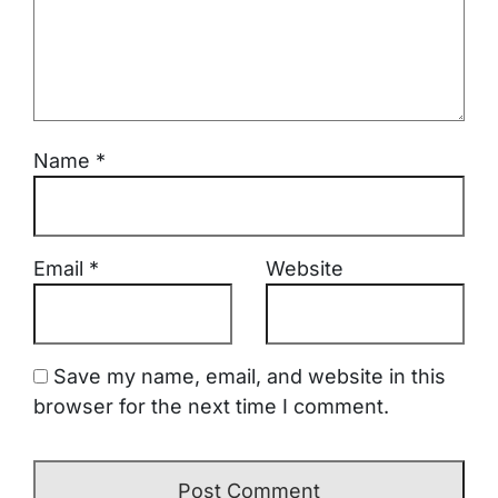
Name
*
Email
*
Website
Save my name, email, and website in this
browser for the next time I comment.