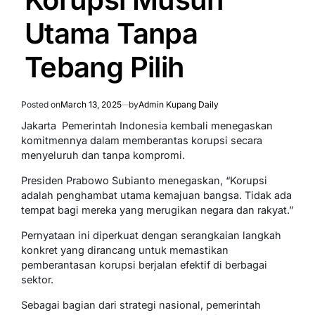
Utama Tanpa
Tebang Pilih
Posted on
March 13, 2025
by
Admin Kupang Daily
Jakarta  Pemerintah Indonesia kembali menegaskan
komitmennya dalam memberantas korupsi secara
menyeluruh dan tanpa kompromi.
Presiden Prabowo Subianto menegaskan, “Korupsi
adalah penghambat utama kemajuan bangsa. Tidak ada
tempat bagi mereka yang merugikan negara dan rakyat.”
Pernyataan ini diperkuat dengan serangkaian langkah
konkret yang dirancang untuk memastikan
pemberantasan korupsi berjalan efektif di berbagai
sektor.
Sebagai bagian dari strategi nasional, pemerintah