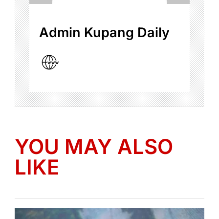
Admin Kupang Daily
YOU MAY ALSO
LIKE