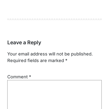
Leave a Reply
Your email address will not be published.
Required fields are marked
*
Comment
*