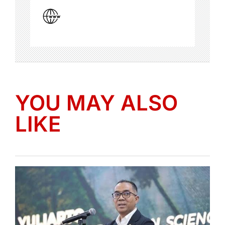
YOU MAY ALSO
LIKE