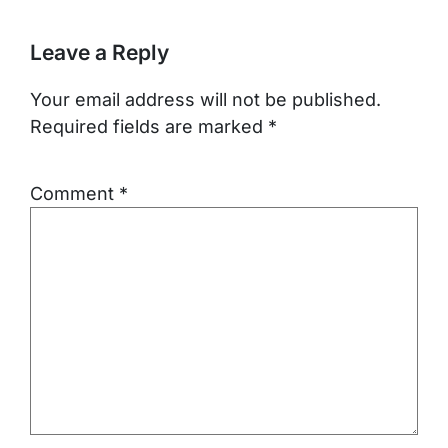
Leave a Reply
Your email address will not be published.
Required fields are marked
*
Comment
*