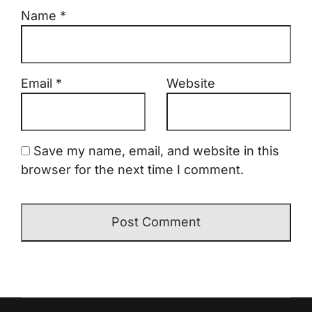
Name
*
Email
*
Website
Save my name, email, and website in this
browser for the next time I comment.