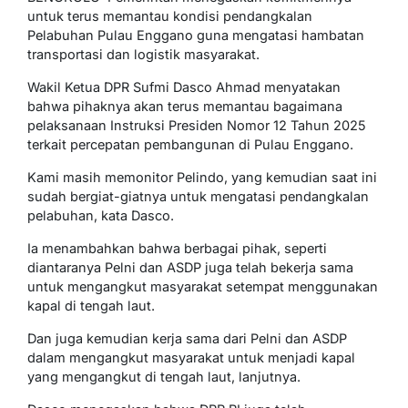
untuk terus memantau kondisi pendangkalan
Pelabuhan Pulau Enggano guna mengatasi hambatan
transportasi dan logistik masyarakat.
Wakil Ketua DPR Sufmi Dasco Ahmad menyatakan
bahwa pihaknya akan terus memantau bagaimana
pelaksanaan Instruksi Presiden Nomor 12 Tahun 2025
terkait percepatan pembangunan di Pulau Enggano.
Kami masih memonitor Pelindo, yang kemudian saat ini
sudah bergiat-giatnya untuk mengatasi pendangkalan
pelabuhan, kata Dasco.
Ia menambahkan bahwa berbagai pihak, seperti
diantaranya Pelni dan ASDP juga telah bekerja sama
untuk mengangkut masyarakat setempat menggunakan
kapal di tengah laut.
Dan juga kemudian kerja sama dari Pelni dan ASDP
dalam mengangkut masyarakat untuk menjadi kapal
yang mengangkut di tengah laut, lanjutnya.