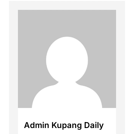
Admin Kupang Daily