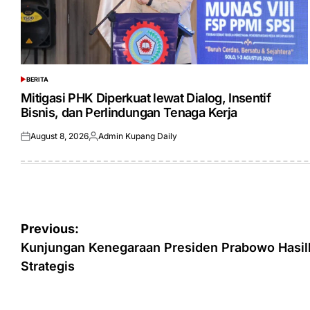
BERITA
POSTED
IN
Mitigasi PHK Diperkuat lewat Dialog, Insentif
Bisnis, dan Perlindungan Tenaga Kerja
August 8, 2026
Admin Kupang Daily
Posted
Posted
on
by
Post
Previous:
navigation
Kunjungan Kenegaraan Presiden Prabowo Hasil
Strategis