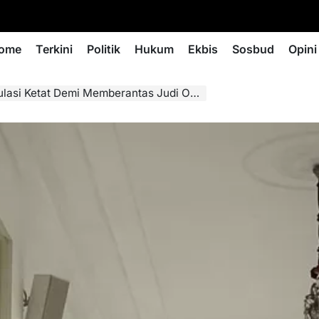
ome
Terkini
Politik
Hukum
Ekbis
Sosbud
Opini
tat Demi Memberantas Judi Online di Indonesia