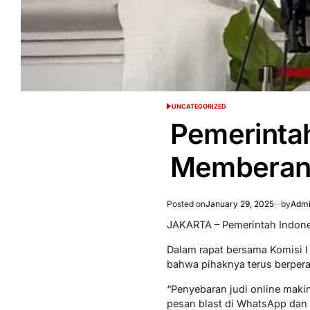
UNCATEGORIZED
POSTED
IN
Pemerintah
Memberanta
Posted on
January 29, 2025
by
Admi
JAKARTA – Pemerintah Indones
Dalam rapat bersama Komisi I
bahwa pihaknya terus berpera
“Penyebaran judi online makin
pesan blast di WhatsApp dan 