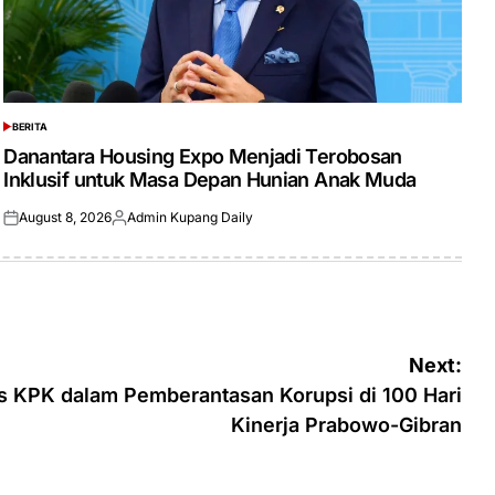
BERITA
POSTED
IN
Danantara Housing Expo Menjadi Terobosan
Inklusif untuk Masa Depan Hunian Anak Muda
August 8, 2026
Admin Kupang Daily
Posted
Posted
on
by
Next:
is KPK dalam Pemberantasan Korupsi di 100 Hari
Kinerja Prabowo-Gibran