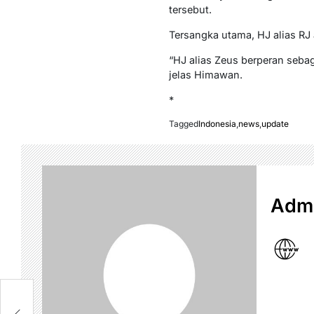
tersebut.
Tersangka utama, HJ alias RJ
“HJ alias Zeus berperan seba
jelas Himawan.
*
Tagged
Indonesia
,
news
,
update
Admi
en
ja