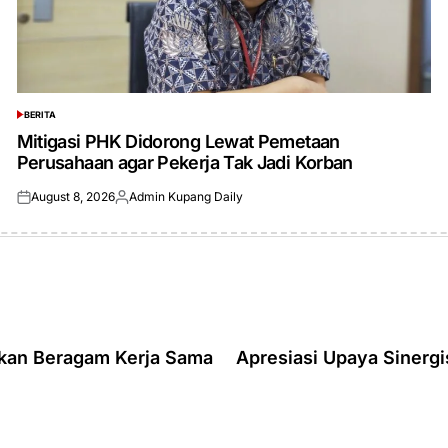
BERITA
POSTED
IN
Mitigasi PHK Didorong Lewat Pemetaan
Perusahaan agar Pekerja Tak Jadi Korban
August 8, 2026
Admin Kupang Daily
Posted
Posted
on
by
kan Beragam Kerja Sama
Apresiasi Upaya Sinerg