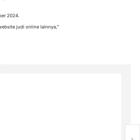
ber 2024.
bsite judi online lainnya,”
A
d