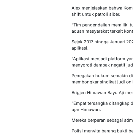
Alex menjelaskan bahwa Komdi
shift untuk patroli siber.
“Tim pengendalian memiliki tu
aduan masyarakat terkait kon
Sejak 2017 hingga Januari 202
aplikasi.
“Aplikasi menjadi platform ya
menyoroti dampak negatif judi 
Penegakan hukum semakin diper
membongkar sindikat judi on
Brigjen Himawan Bayu Aji me
“Empat tersangka ditangkap d
ujar Himawan.
Mereka berperan sebagai adm
Polisi menyita barang bukti be