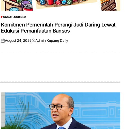
UNCATEGORIZED
POSTED
IN
Komitmen Pemerintah Perangi Judi Daring Lewat
Edukasi Pemanfaatan Bansos
August 24, 2025
Admin Kupang Daily
Posted
Posted
on
by