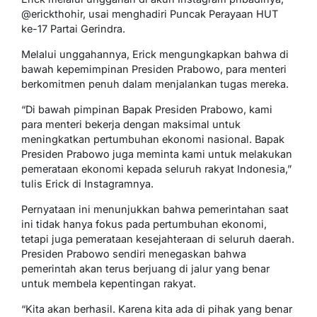
@erickthohir, usai menghadiri Puncak Perayaan HUT
ke-17 Partai Gerindra.
Melalui unggahannya, Erick mengungkapkan bahwa di
bawah kepemimpinan Presiden Prabowo, para menteri
berkomitmen penuh dalam menjalankan tugas mereka.
“Di bawah pimpinan Bapak Presiden Prabowo, kami
para menteri bekerja dengan maksimal untuk
meningkatkan pertumbuhan ekonomi nasional. Bapak
Presiden Prabowo juga meminta kami untuk melakukan
pemerataan ekonomi kepada seluruh rakyat Indonesia,”
tulis Erick di Instagramnya.
Pernyataan ini menunjukkan bahwa pemerintahan saat
ini tidak hanya fokus pada pertumbuhan ekonomi,
tetapi juga pemerataan kesejahteraan di seluruh daerah.
Presiden Prabowo sendiri menegaskan bahwa
pemerintah akan terus berjuang di jalur yang benar
untuk membela kepentingan rakyat.
“Kita akan berhasil. Karena kita ada di pihak yang benar