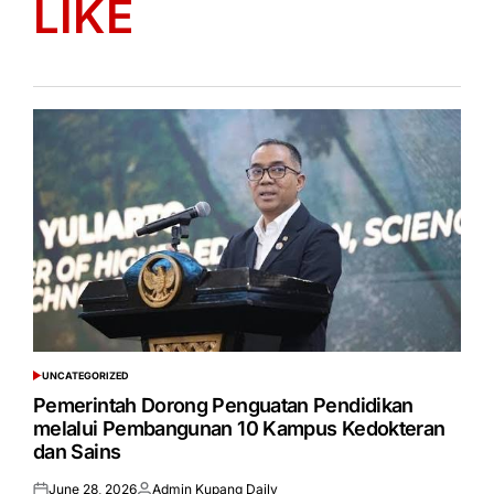
LIKE
UNCATEGORIZED
POSTED
IN
Pemerintah Dorong Penguatan Pendidikan
melalui Pembangunan 10 Kampus Kedokteran
dan Sains
June 28, 2026
Admin Kupang Daily