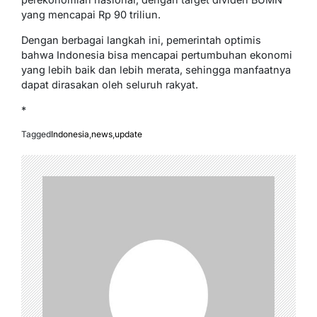
yang mencapai Rp 90 triliun.
Dengan berbagai langkah ini, pemerintah optimis
bahwa Indonesia bisa mencapai pertumbuhan ekonomi
yang lebih baik dan lebih merata, sehingga manfaatnya
dapat dirasakan oleh seluruh rakyat.
*
Tagged
Indonesia
,
news
,
update