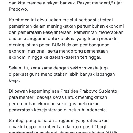
dan kita membela rakyat banyak. Rakyat mengerti,” ujar
Prabowo.
Komitmen ini diwujudkan melalui berbagai strategi
pemerintah dalam meningkatkan pertumbuhan ekonomi
dan pemerataan kesejahteraan. Pemerintah menerapkan
efisiensi anggaran untuk alokasi yang lebih produktif,
meningkatkan peran BUMN dalam pembangunan
ekonomi nasional, serta mendorong pemerataan
ekonomi hingga ke daerah-daerah tertinggal.
Selain itu, kerja sama dengan sektor swasta juga
diperkuat guna menciptakan lebih banyak lapangan
kerja.
Di bawah kepemimpinan Presiden Prabowo Subianto,
para menteri, bekerja keras untuk meningkatkan
pertumbuhan ekonomi sekaligus melakukan
pemerataan kesejahteraan di seluruh Indonesia.
Strategi penghematan anggaran yang diterapkan
diyakini dapat memberikan dampak positif bagi
perekonomian nasional, dengan target dividen BUMN