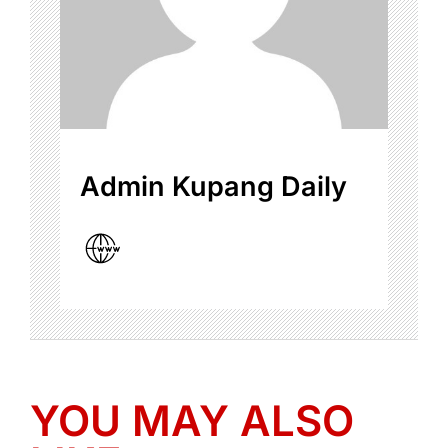
Admin Kupang Daily
YOU MAY ALSO