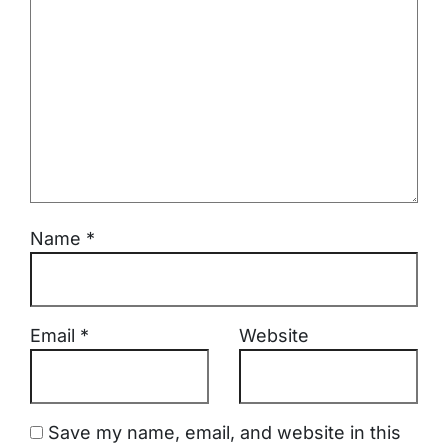
Name
*
Email
*
Website
Save my name, email, and website in this