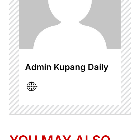
Admin Kupang Daily