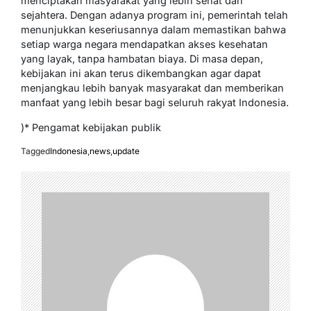
menciptakan masyarakat yang lebih sehat dan
sejahtera. Dengan adanya program ini, pemerintah telah
menunjukkan keseriusannya dalam memastikan bahwa
setiap warga negara mendapatkan akses kesehatan
yang layak, tanpa hambatan biaya. Di masa depan,
kebijakan ini akan terus dikembangkan agar dapat
menjangkau lebih banyak masyarakat dan memberikan
manfaat yang lebih besar bagi seluruh rakyat Indonesia.
)* Pengamat kebijakan publik
Tagged
Indonesia
,
news
,
update