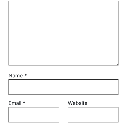
Name
*
Email
*
Website