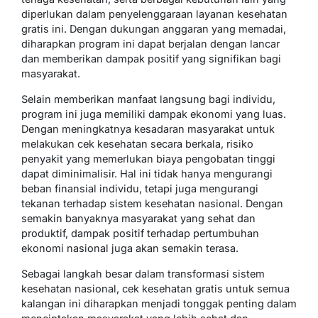
diperlukan dalam penyelenggaraan layanan kesehatan
gratis ini. Dengan dukungan anggaran yang memadai,
diharapkan program ini dapat berjalan dengan lancar
dan memberikan dampak positif yang signifikan bagi
masyarakat.
Selain memberikan manfaat langsung bagi individu,
program ini juga memiliki dampak ekonomi yang luas.
Dengan meningkatnya kesadaran masyarakat untuk
melakukan cek kesehatan secara berkala, risiko
penyakit yang memerlukan biaya pengobatan tinggi
dapat diminimalisir. Hal ini tidak hanya mengurangi
beban finansial individu, tetapi juga mengurangi
tekanan terhadap sistem kesehatan nasional. Dengan
semakin banyaknya masyarakat yang sehat dan
produktif, dampak positif terhadap pertumbuhan
ekonomi nasional juga akan semakin terasa.
Sebagai langkah besar dalam transformasi sistem
kesehatan nasional, cek kesehatan gratis untuk semua
kalangan ini diharapkan menjadi tonggak penting dalam