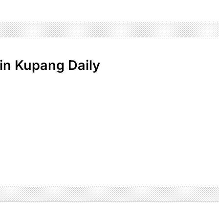
n Kupang Daily