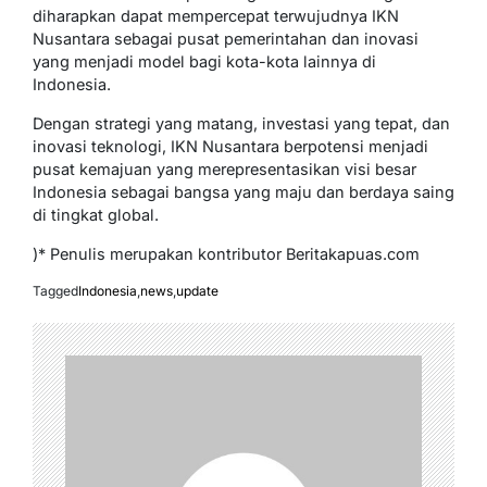
diharapkan dapat mempercepat terwujudnya IKN
Nusantara sebagai pusat pemerintahan dan inovasi
yang menjadi model bagi kota-kota lainnya di
Indonesia.
Dengan strategi yang matang, investasi yang tepat, dan
inovasi teknologi, IKN Nusantara berpotensi menjadi
pusat kemajuan yang merepresentasikan visi besar
Indonesia sebagai bangsa yang maju dan berdaya saing
di tingkat global.
)* Penulis merupakan kontributor Beritakapuas.com
Tagged
Indonesia
,
news
,
update