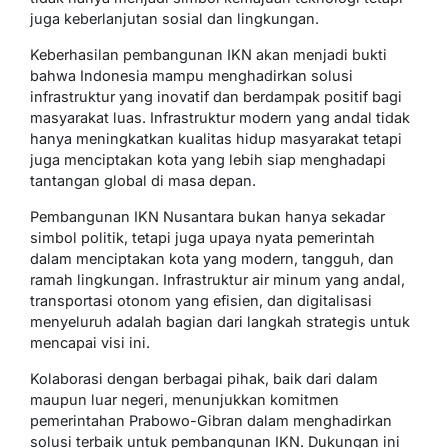
juga keberlanjutan sosial dan lingkungan.
Keberhasilan pembangunan IKN akan menjadi bukti
bahwa Indonesia mampu menghadirkan solusi
infrastruktur yang inovatif dan berdampak positif bagi
masyarakat luas. Infrastruktur modern yang andal tidak
hanya meningkatkan kualitas hidup masyarakat tetapi
juga menciptakan kota yang lebih siap menghadapi
tantangan global di masa depan.
Pembangunan IKN Nusantara bukan hanya sekadar
simbol politik, tetapi juga upaya nyata pemerintah
dalam menciptakan kota yang modern, tangguh, dan
ramah lingkungan. Infrastruktur air minum yang andal,
transportasi otonom yang efisien, dan digitalisasi
menyeluruh adalah bagian dari langkah strategis untuk
mencapai visi ini.
Kolaborasi dengan berbagai pihak, baik dari dalam
maupun luar negeri, menunjukkan komitmen
pemerintahan Prabowo-Gibran dalam menghadirkan
solusi terbaik untuk pembangunan IKN. Dukungan ini