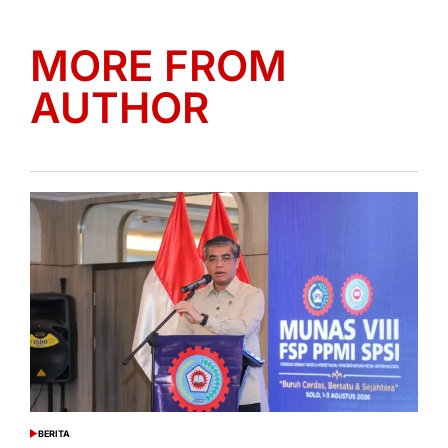
MORE FROM
AUTHOR
BERITA
POSTED