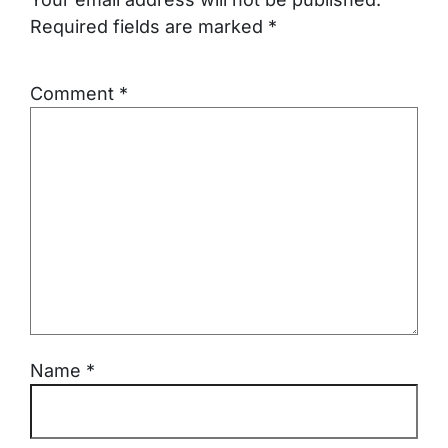
Required fields are marked
*
Comment
*
Name
*