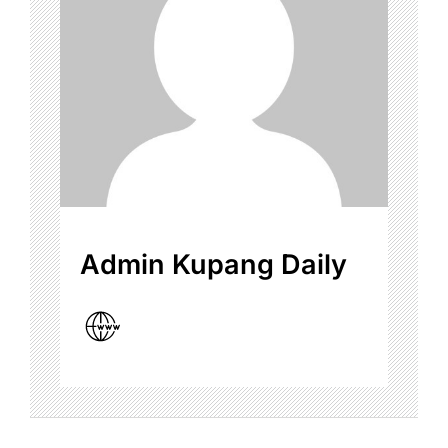
Admin Kupang Daily