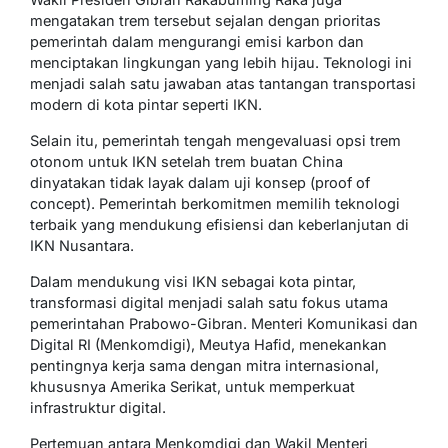
mengatakan trem tersebut sejalan dengan prioritas
pemerintah dalam mengurangi emisi karbon dan
menciptakan lingkungan yang lebih hijau. Teknologi ini
menjadi salah satu jawaban atas tantangan transportasi
modern di kota pintar seperti IKN.
Selain itu, pemerintah tengah mengevaluasi opsi trem
otonom untuk IKN setelah trem buatan China
dinyatakan tidak layak dalam uji konsep (proof of
concept). Pemerintah berkomitmen memilih teknologi
terbaik yang mendukung efisiensi dan keberlanjutan di
IKN Nusantara.
Dalam mendukung visi IKN sebagai kota pintar,
transformasi digital menjadi salah satu fokus utama
pemerintahan Prabowo-Gibran. Menteri Komunikasi dan
Digital RI (Menkomdigi), Meutya Hafid, menekankan
pentingnya kerja sama dengan mitra internasional,
khususnya Amerika Serikat, untuk memperkuat
infrastruktur digital.
Pertemuan antara Menkomdigi dan Wakil Menteri