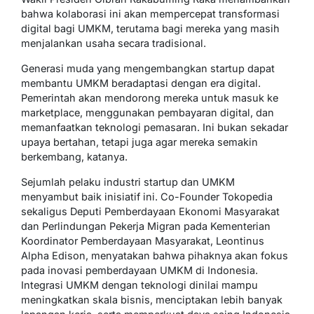
bahwa kolaborasi ini akan mempercepat transformasi
digital bagi UMKM, terutama bagi mereka yang masih
menjalankan usaha secara tradisional.
Generasi muda yang mengembangkan startup dapat
membantu UMKM beradaptasi dengan era digital.
Pemerintah akan mendorong mereka untuk masuk ke
marketplace, menggunakan pembayaran digital, dan
memanfaatkan teknologi pemasaran. Ini bukan sekadar
upaya bertahan, tetapi juga agar mereka semakin
berkembang, katanya.
Sejumlah pelaku industri startup dan UMKM
menyambut baik inisiatif ini. Co-Founder Tokopedia
sekaligus Deputi Pemberdayaan Ekonomi Masyarakat
dan Perlindungan Pekerja Migran pada Kementerian
Koordinator Pemberdayaan Masyarakat, Leontinus
Alpha Edison, menyatakan bahwa pihaknya akan fokus
pada inovasi pemberdayaan UMKM di Indonesia.
Integrasi UMKM dengan teknologi dinilai mampu
meningkatkan skala bisnis, menciptakan lebih banyak