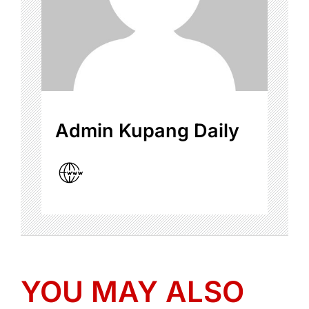
Admin Kupang Daily
YOU MAY ALSO