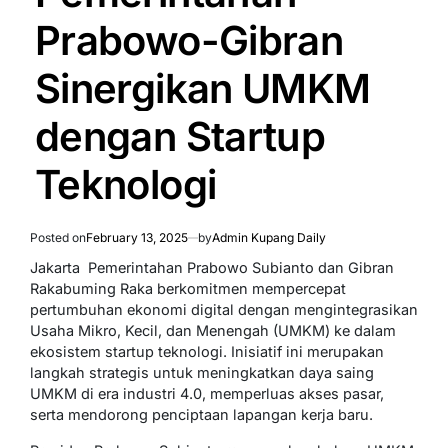
Prabowo-Gibran
Sinergikan UMKM
dengan Startup
Teknologi
Posted on
February 13, 2025
by
Admin Kupang Daily
Jakarta  Pemerintahan Prabowo Subianto dan Gibran
Rakabuming Raka berkomitmen mempercepat
pertumbuhan ekonomi digital dengan mengintegrasikan
Usaha Mikro, Kecil, dan Menengah (UMKM) ke dalam
ekosistem startup teknologi. Inisiatif ini merupakan
langkah strategis untuk meningkatkan daya saing
UMKM di era industri 4.0, memperluas akses pasar,
serta mendorong penciptaan lapangan kerja baru.