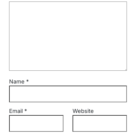
Name
*
Email
*
Website