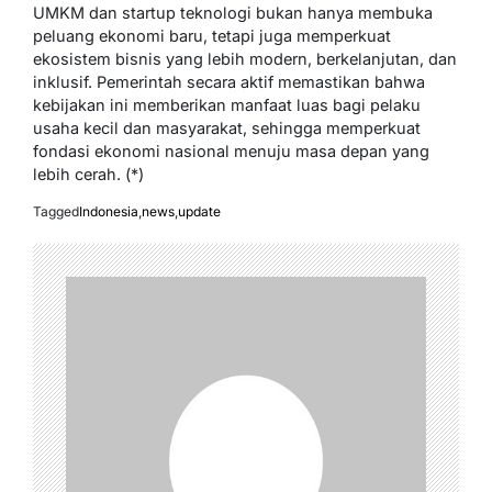
UMKM dan startup teknologi bukan hanya membuka
peluang ekonomi baru, tetapi juga memperkuat
ekosistem bisnis yang lebih modern, berkelanjutan, dan
inklusif. Pemerintah secara aktif memastikan bahwa
kebijakan ini memberikan manfaat luas bagi pelaku
usaha kecil dan masyarakat, sehingga memperkuat
fondasi ekonomi nasional menuju masa depan yang
lebih cerah. (*)
Tagged
Indonesia
,
news
,
update