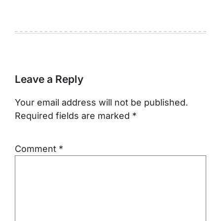
Leave a Reply
Your email address will not be published.
Required fields are marked
*
Comment
*