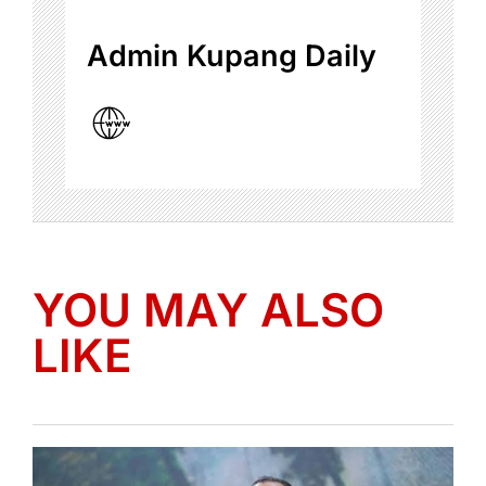
Admin Kupang Daily
YOU MAY ALSO
LIKE