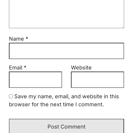
Name
*
Email
*
Website
Save my name, email, and website in this
browser for the next time I comment.