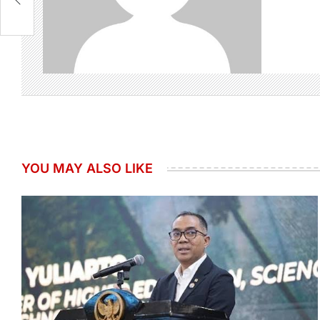
YOU MAY ALSO LIKE