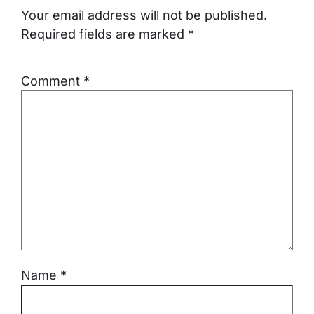
Your email address will not be published.
Required fields are marked
*
Comment
*
Name
*