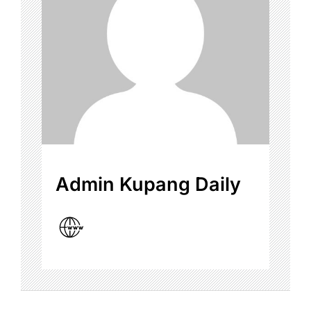
Admin Kupang Daily