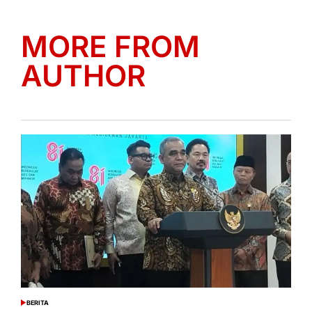
MORE FROM
AUTHOR
BERITA
POSTED