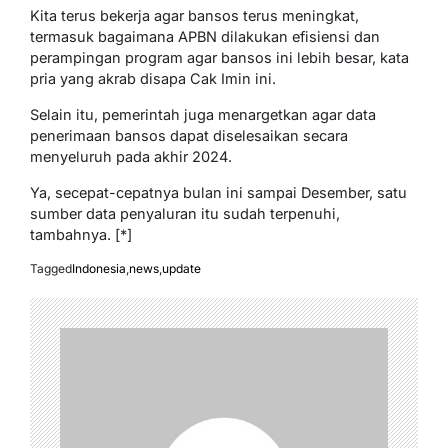
Kita terus bekerja agar bansos terus meningkat,
termasuk bagaimana APBN dilakukan efisiensi dan
perampingan program agar bansos ini lebih besar, kata
pria yang akrab disapa Cak Imin ini.
Selain itu, pemerintah juga menargetkan agar data
penerimaan bansos dapat diselesaikan secara
menyeluruh pada akhir 2024.
Ya, secepat-cepatnya bulan ini sampai Desember, satu
sumber data penyaluran itu sudah terpenuhi,
tambahnya. [*]
Tagged
Indonesia
,
news
,
update