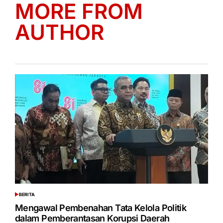
MORE FROM
AUTHOR
BERITA
POSTED
IN
Mengawal Pembenahan Tata Kelola Politik
dalam Pemberantasan Korupsi Daerah