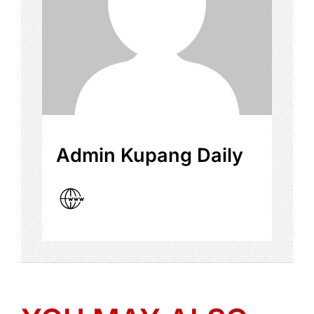
Admin Kupang Daily