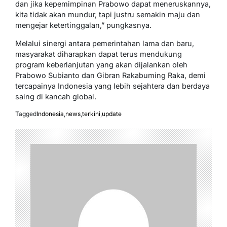
dan jika kepemimpinan Prabowo dapat meneruskannya,
kita tidak akan mundur, tapi justru semakin maju dan
mengejar ketertinggalan,” pungkasnya.
Melalui sinergi antara pemerintahan lama dan baru,
masyarakat diharapkan dapat terus mendukung
program keberlanjutan yang akan dijalankan oleh
Prabowo Subianto dan Gibran Rakabuming Raka, demi
tercapainya Indonesia yang lebih sejahtera dan berdaya
saing di kancah global.
Tagged
Indonesia
,
news
,
terkini
,
update