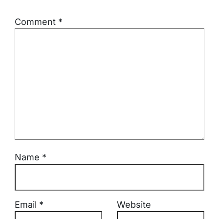
Comment
*
Name
*
Email
*
Website