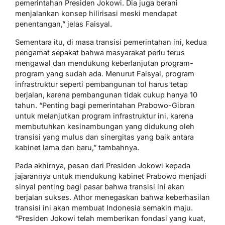
pemerintahan Presiden Jokowi. Dia juga berani
menjalankan konsep hilirisasi meski mendapat
penentangan,” jelas Faisyal.
Sementara itu, di masa transisi pemerintahan ini, kedua
pengamat sepakat bahwa masyarakat perlu terus
mengawal dan mendukung keberlanjutan program-
program yang sudah ada. Menurut Faisyal, program
infrastruktur seperti pembangunan tol harus tetap
berjalan, karena pembangunan tidak cukup hanya 10
tahun. “Penting bagi pemerintahan Prabowo-Gibran
untuk melanjutkan program infrastruktur ini, karena
membutuhkan kesinambungan yang didukung oleh
transisi yang mulus dan sinergitas yang baik antara
kabinet lama dan baru,” tambahnya.
Pada akhirnya, pesan dari Presiden Jokowi kepada
jajarannya untuk mendukung kabinet Prabowo menjadi
sinyal penting bagi pasar bahwa transisi ini akan
berjalan sukses. Athor menegaskan bahwa keberhasilan
transisi ini akan membuat Indonesia semakin maju.
“Presiden Jokowi telah memberikan fondasi yang kuat,