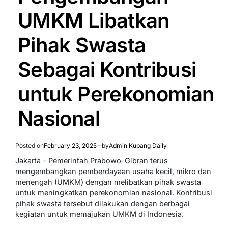
UMKM Libatkan
Pihak Swasta
Sebagai Kontribusi
untuk Perekonomian
Nasional
Posted on
February 23, 2025
by
Admin Kupang Daily
Jakarta – Pemerintah Prabowo-Gibran terus
mengembangkan pemberdayaan usaha kecil, mikro dan
menengah (UMKM) dengan melibatkan pihak swasta
untuk meningkatkan perekonomian nasional. Kontribusi
pihak swasta tersebut dilakukan dengan berbagai
kegiatan untuk memajukan UMKM di Indonesia.