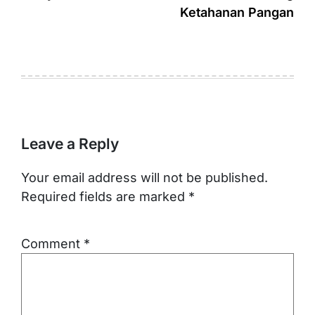
Ketahanan Pangan
Leave a Reply
Your email address will not be published.
Required fields are marked
*
Comment
*