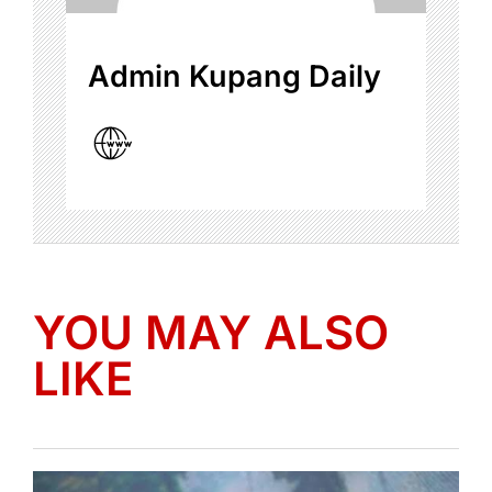
Admin Kupang Daily
YOU MAY ALSO
LIKE