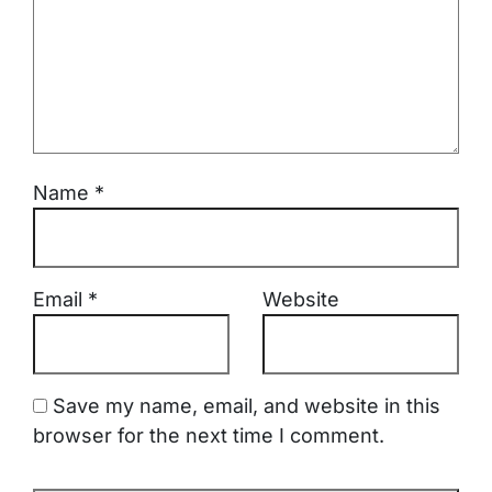
Name
*
Email
*
Website
Save my name, email, and website in this
browser for the next time I comment.