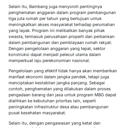
Selain itu, Bambang juga menyoroti pentingnya
penghematan anggaran dalam program pembangunan
tiga juta rumah per tahun yang bertujuan untuk
meningkatkan akses masyarakat terhadap perumahan
yang layak. Program ini melibatkan banyak pihak
swasta, termasuk perusahaan properti dan perbankan
dalam pembangunan dan pembiayaan rumah rakyat.
Dengan pengelolaan anggaran yang tepat, sektor
konstruksi dapat menjadi pelecut utama dalam
memperkuat laju perekonomian nasional.
Pengelolaan yang efektif tidak hanya akan memberikan
manfaat ekonomi dalam jangka pendek, tetapi juga
menciptakan kestabilan jangka panjang. Sebagai
contoh, penghematan yang dilakukan dalam proses
pengadaan barang dan jasa untuk program MBG dapat
dialihkan ke kebutuhan prioritas lain, seperti
peningkatan infrastruktur desa atau pembangunan
pusat kesehatan masyarakat.
Selain itu, dengan pengawasan yang ketat dan