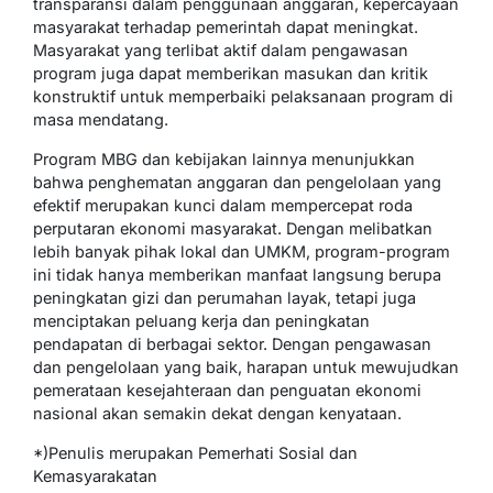
transparansi dalam penggunaan anggaran, kepercayaan
masyarakat terhadap pemerintah dapat meningkat.
Masyarakat yang terlibat aktif dalam pengawasan
program juga dapat memberikan masukan dan kritik
konstruktif untuk memperbaiki pelaksanaan program di
masa mendatang.
Program MBG dan kebijakan lainnya menunjukkan
bahwa penghematan anggaran dan pengelolaan yang
efektif merupakan kunci dalam mempercepat roda
perputaran ekonomi masyarakat. Dengan melibatkan
lebih banyak pihak lokal dan UMKM, program-program
ini tidak hanya memberikan manfaat langsung berupa
peningkatan gizi dan perumahan layak, tetapi juga
menciptakan peluang kerja dan peningkatan
pendapatan di berbagai sektor. Dengan pengawasan
dan pengelolaan yang baik, harapan untuk mewujudkan
pemerataan kesejahteraan dan penguatan ekonomi
nasional akan semakin dekat dengan kenyataan.
*)Penulis merupakan Pemerhati Sosial dan
Kemasyarakatan