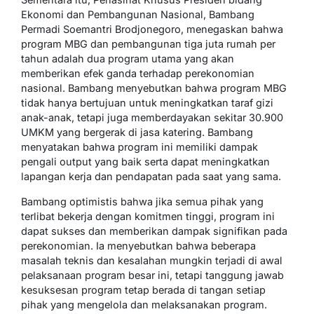
Ekonomi dan Pembangunan Nasional, Bambang
Permadi Soemantri Brodjonegoro, menegaskan bahwa
program MBG dan pembangunan tiga juta rumah per
tahun adalah dua program utama yang akan
memberikan efek ganda terhadap perekonomian
nasional. Bambang menyebutkan bahwa program MBG
tidak hanya bertujuan untuk meningkatkan taraf gizi
anak-anak, tetapi juga memberdayakan sekitar 30.900
UMKM yang bergerak di jasa katering. Bambang
menyatakan bahwa program ini memiliki dampak
pengali output yang baik serta dapat meningkatkan
lapangan kerja dan pendapatan pada saat yang sama.
Bambang optimistis bahwa jika semua pihak yang
terlibat bekerja dengan komitmen tinggi, program ini
dapat sukses dan memberikan dampak signifikan pada
perekonomian. Ia menyebutkan bahwa beberapa
masalah teknis dan kesalahan mungkin terjadi di awal
pelaksanaan program besar ini, tetapi tanggung jawab
kesuksesan program tetap berada di tangan setiap
pihak yang mengelola dan melaksanakan program.