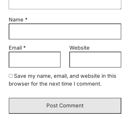
Name
*
Email
*
Website
Save my name, email, and website in this
browser for the next time I comment.