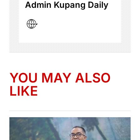
Admin Kupang Daily
YOU MAY ALSO
LIKE