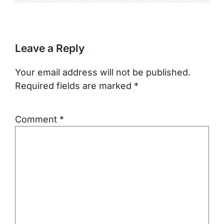
Leave a Reply
Your email address will not be published.
Required fields are marked
*
Comment
*