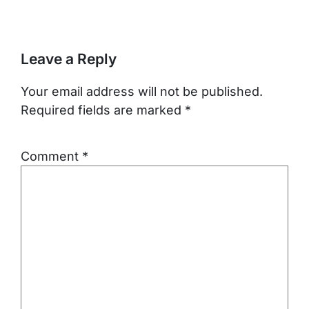
Leave a Reply
Your email address will not be published.
Required fields are marked
*
Comment
*