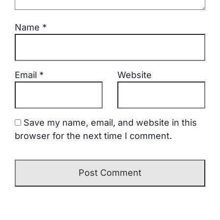
Name
*
Email
*
Website
Save my name, email, and website in this
browser for the next time I comment.