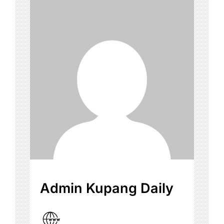
Admin Kupang Daily