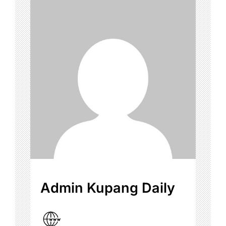
Admin Kupang Daily