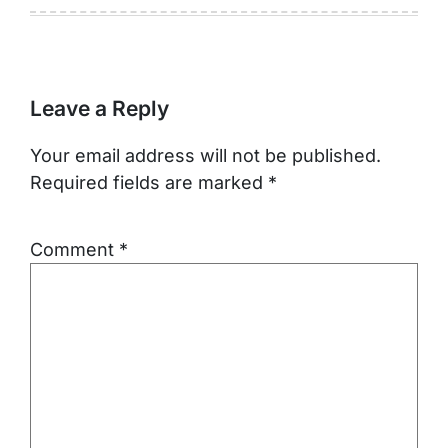
Leave a Reply
Your email address will not be published.
Required fields are marked
*
Comment
*