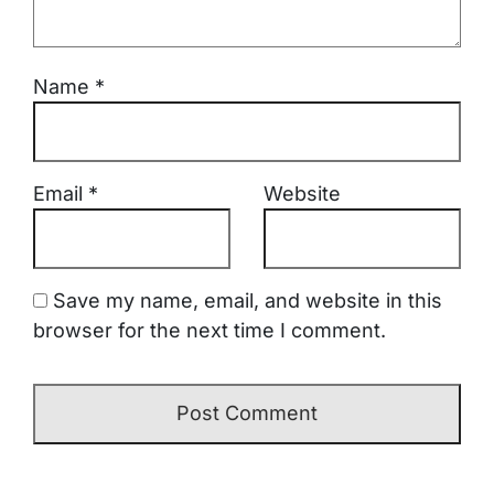
Name
*
Email
*
Website
Save my name, email, and website in this
browser for the next time I comment.