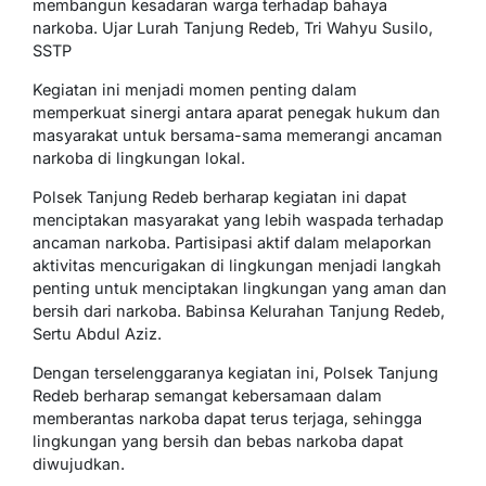
membangun kesadaran warga terhadap bahaya
narkoba. Ujar Lurah Tanjung Redeb, Tri Wahyu Susilo,
SSTP
Kegiatan ini menjadi momen penting dalam
memperkuat sinergi antara aparat penegak hukum dan
masyarakat untuk bersama-sama memerangi ancaman
narkoba di lingkungan lokal.
Polsek Tanjung Redeb berharap kegiatan ini dapat
menciptakan masyarakat yang lebih waspada terhadap
ancaman narkoba. Partisipasi aktif dalam melaporkan
aktivitas mencurigakan di lingkungan menjadi langkah
penting untuk menciptakan lingkungan yang aman dan
bersih dari narkoba. Babinsa Kelurahan Tanjung Redeb,
Sertu Abdul Aziz.
Dengan terselenggaranya kegiatan ini, Polsek Tanjung
Redeb berharap semangat kebersamaan dalam
memberantas narkoba dapat terus terjaga, sehingga
lingkungan yang bersih dan bebas narkoba dapat
diwujudkan.