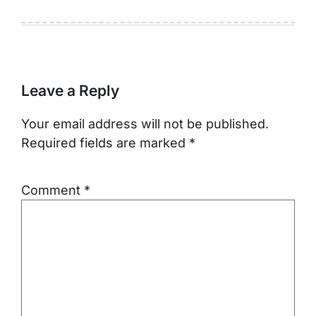
Leave a Reply
Your email address will not be published.
Required fields are marked
*
Comment
*