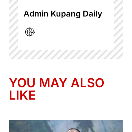
Admin Kupang Daily
YOU MAY ALSO
LIKE