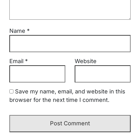
Name
*
Email
*
Website
Save my name, email, and website in this
browser for the next time I comment.