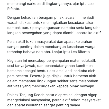
memerangi narkoba di lingkungannya, ujar Iptu Leo
Rifanto.
Dengan kehadiran beragam pihak, acara ini menjadi
wadah diskusi untuk meningkatkan kesadaran akan
dampak buruk penyalahgunaan narkoba serta langkah-
langkah pencegahan yang dapat diambil secara kolektif.
Peran aktif tokoh masyarakat dan aparat kelurahan
sangat penting dalam membangun kesadaran warga
terhadap bahaya narkoba. Lanjut Iptu Leo Rifanto
Kegiatan ini mencakup penyampaian materi edukatif,
sesi tanya jawab, dan penandatanganan komitmen
bersama sebagai bentuk deklarasi anti-narkoba oleh
para peserta. Peserta juga diajak untuk berperan aktif
dalam memantau lingkungan sekitar serta melaporkan
aktivitas yang mencurigakan kepada pihak berwajib.
Polsek Tanjung Redeb patut diapresiasi dengan sigap
mengedukasi masyarakat, peran aktif tokoh masyarakat
dan aparat kelurahan sangat penting dalam