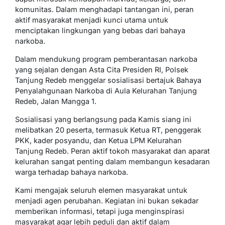
komunitas. Dalam menghadapi tantangan ini, peran
aktif masyarakat menjadi kunci utama untuk
menciptakan lingkungan yang bebas dari bahaya
narkoba.
Dalam mendukung program pemberantasan narkoba
yang sejalan dengan Asta Cita Presiden RI, Polsek
Tanjung Redeb menggelar sosialisasi bertajuk Bahaya
Penyalahgunaan Narkoba di Aula Kelurahan Tanjung
Redeb, Jalan Mangga 1.
Sosialisasi yang berlangsung pada Kamis siang ini
melibatkan 20 peserta, termasuk Ketua RT, penggerak
PKK, kader posyandu, dan Ketua LPM Kelurahan
Tanjung Redeb. Peran aktif tokoh masyarakat dan aparat
kelurahan sangat penting dalam membangun kesadaran
warga terhadap bahaya narkoba.
Kami mengajak seluruh elemen masyarakat untuk
menjadi agen perubahan. Kegiatan ini bukan sekadar
memberikan informasi, tetapi juga menginspirasi
masyarakat agar lebih peduli dan aktif dalam