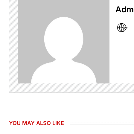
Admi
YOU MAY ALSO LIKE