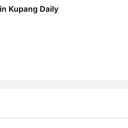
n Kupang Daily