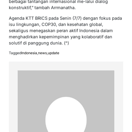
berbagai tantangan internasional me-lalui dialog
konstruktif,” tambah Arrmanatha.
Agenda KTT BRICS pada Senin (7/7) dengan fokus pada
isu lingkungan, COP30, dan kesehatan global,
sekaligus menegaskan peran aktif Indonesia dalam
menghadirkan kepemimpinan yang kolaboratif dan
solutif di panggung dunia. (^)
Tagged
Indonesia
,
news
,
update