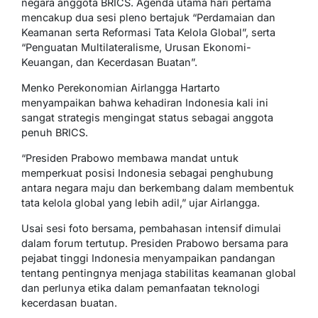
negara anggota BRICS. Agenda utama hari pertama
mencakup dua sesi pleno bertajuk “Perdamaian dan
Keamanan serta Reformasi Tata Kelola Global”, serta
“Penguatan Multilateralisme, Urusan Ekonomi-
Keuangan, dan Kecerdasan Buatan”.
Menko Perekonomian Airlangga Hartarto
menyampaikan bahwa kehadiran Indonesia kali ini
sangat strategis mengingat status sebagai anggota
penuh BRICS.
“Presiden Prabowo membawa mandat untuk
memperkuat posisi Indonesia sebagai penghubung
antara negara maju dan berkembang dalam membentuk
tata kelola global yang lebih adil,” ujar Airlangga.
Usai sesi foto bersama, pembahasan intensif dimulai
dalam forum tertutup. Presiden Prabowo bersama para
pejabat tinggi Indonesia menyampaikan pandangan
tentang pentingnya menjaga stabilitas keamanan global
dan perlunya etika dalam pemanfaatan teknologi
kecerdasan buatan.