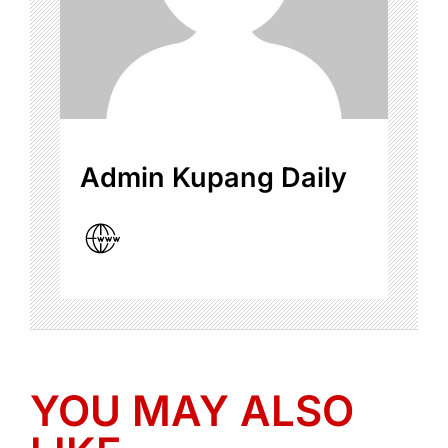
Admin Kupang Daily
YOU MAY ALSO