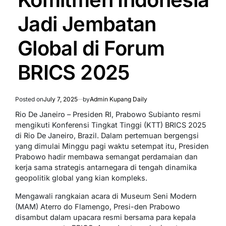
Jadi Jembatan
Global di Forum
BRICS 2025
Posted on
July 7, 2025
by
Admin Kupang Daily
Rio De Janeiro – Presiden RI, Prabowo Subianto resmi
mengikuti Konferensi Tingkat Tinggi (KTT) BRICS 2025
di Rio De Janeiro, Brazil. Dalam pertemuan bergengsi
yang dimulai Minggu pagi waktu setempat itu, Presiden
Prabowo hadir membawa semangat perdamaian dan
kerja sama strategis antarnegara di tengah dinamika
geopolitik global yang kian kompleks.
Mengawali rangkaian acara di Museum Seni Modern
(MAM) Aterro do Flamengo, Presi-den Prabowo
disambut dalam upacara resmi bersama para kepala