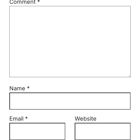
Comment
*
Name
*
Email
*
Website