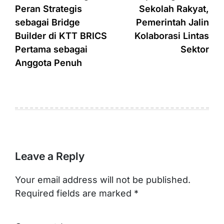
Peran Strategis
Sekolah Rakyat,
sebagai Bridge
Pemerintah Jalin
Builder di KTT BRICS
Kolaborasi Lintas
Pertama sebagai
Sektor
Anggota Penuh
Leave a Reply
Your email address will not be published.
Required fields are marked
*