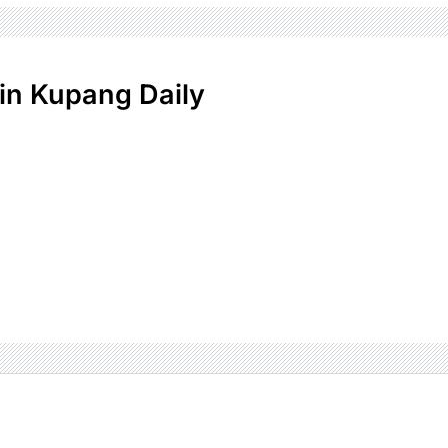
n Kupang Daily