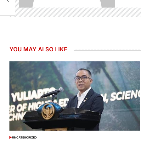
i
YOU MAY ALSO LIKE
UNCATEGORIZED
POSTED