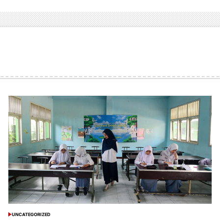
UNCATEGORIZED
POSTED