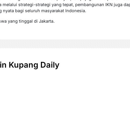
a melalui strategi-strategi yang tepat, pembangunan IKN juga da
 nyata bagi seluruh masyarakat Indonesia.
wa yang tinggal di Jakarta.
n Kupang Daily