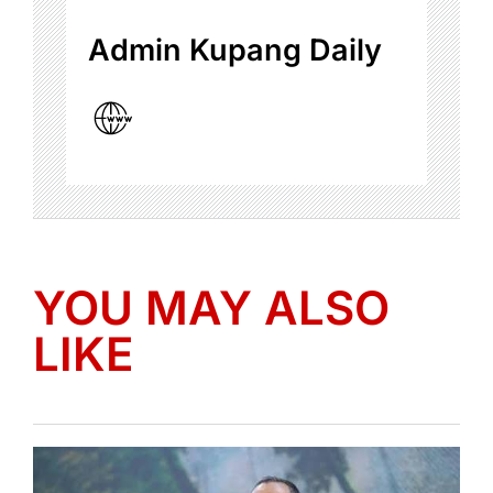
Admin Kupang Daily
YOU MAY ALSO
LIKE