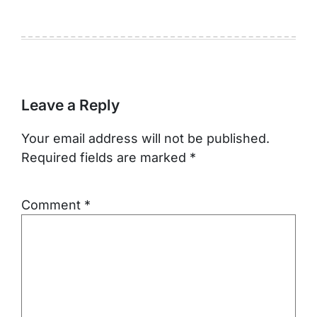
Leave a Reply
Your email address will not be published.
Required fields are marked
*
Comment
*