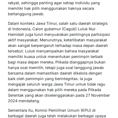
rakyat, sehingga penting agar setiap individu yang
memiliki hak pilih menggunakan haknya secara
bertanggung jawab.
Dalam konteks Jawa Timur, salah satu daerah strategis
di Indonesia, Calon gubernur (Cagub) Luluk Nur
Hamidah juga turut menyuarakan pentingnya partisipasi
aktif masyarakat. Menurutnya, keterlibatan masyarakat
akan sangat berpengaruh terhadap masa depan daerah
tersebut. Luluk menyampaikan bahwa masyarakat
memiliki kuasa untuk menentukan pemimpin terbaik
bagi masa depan mereka. Pilkada dianggapnya bukan
hanya soal memilih, tetapi juga soal tanggung jawab
bersama dalam memastikan daerah dikelola dengan
baik oleh pemimpin yang berintegritas. Ia juga
mengajak seluruh warga Jawa Timur untuk tidak ragu
dalam menggunakan hak pilih mereka pada Pilkada
Serentak yang akan diselenggarakan pada 27 November
2024 mendatang.
Sementara itu, Komisi Pemilihan Umum (KPU) di
berbagai daerah juga telah melakukan berbagai upaya