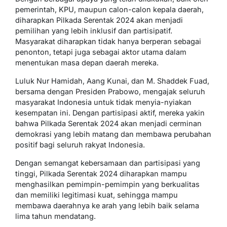
pemerintah, KPU, maupun calon-calon kepala daerah,
diharapkan Pilkada Serentak 2024 akan menjadi
pemilihan yang lebih inklusif dan partisipatif.
Masyarakat diharapkan tidak hanya berperan sebagai
penonton, tetapi juga sebagai aktor utama dalam
menentukan masa depan daerah mereka.
Luluk Nur Hamidah, Aang Kunai, dan M. Shaddek Fuad,
bersama dengan Presiden Prabowo, mengajak seluruh
masyarakat Indonesia untuk tidak menyia-nyiakan
kesempatan ini. Dengan partisipasi aktif, mereka yakin
bahwa Pilkada Serentak 2024 akan menjadi cerminan
demokrasi yang lebih matang dan membawa perubahan
positif bagi seluruh rakyat Indonesia.
Dengan semangat kebersamaan dan partisipasi yang
tinggi, Pilkada Serentak 2024 diharapkan mampu
menghasilkan pemimpin-pemimpin yang berkualitas
dan memiliki legitimasi kuat, sehingga mampu
membawa daerahnya ke arah yang lebih baik selama
lima tahun mendatang.