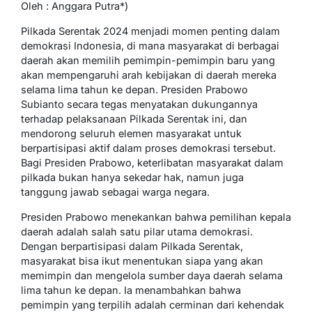
Oleh : Anggara Putra*)
Pilkada Serentak 2024 menjadi momen penting dalam
demokrasi Indonesia, di mana masyarakat di berbagai
daerah akan memilih pemimpin-pemimpin baru yang
akan mempengaruhi arah kebijakan di daerah mereka
selama lima tahun ke depan. Presiden Prabowo
Subianto secara tegas menyatakan dukungannya
terhadap pelaksanaan Pilkada Serentak ini, dan
mendorong seluruh elemen masyarakat untuk
berpartisipasi aktif dalam proses demokrasi tersebut.
Bagi Presiden Prabowo, keterlibatan masyarakat dalam
pilkada bukan hanya sekedar hak, namun juga
tanggung jawab sebagai warga negara.
Presiden Prabowo menekankan bahwa pemilihan kepala
daerah adalah salah satu pilar utama demokrasi.
Dengan berpartisipasi dalam Pilkada Serentak,
masyarakat bisa ikut menentukan siapa yang akan
memimpin dan mengelola sumber daya daerah selama
lima tahun ke depan. Ia menambahkan bahwa
pemimpin yang terpilih adalah cerminan dari kehendak