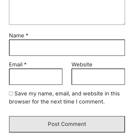
Name
*
Email
*
Website
Save my name, email, and website in this
browser for the next time I comment.