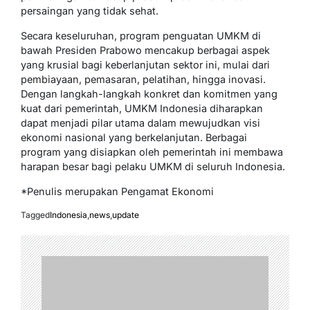
persaingan yang tidak sehat.
Secara keseluruhan, program penguatan UMKM di
bawah Presiden Prabowo mencakup berbagai aspek
yang krusial bagi keberlanjutan sektor ini, mulai dari
pembiayaan, pemasaran, pelatihan, hingga inovasi.
Dengan langkah-langkah konkret dan komitmen yang
kuat dari pemerintah, UMKM Indonesia diharapkan
dapat menjadi pilar utama dalam mewujudkan visi
ekonomi nasional yang berkelanjutan. Berbagai
program yang disiapkan oleh pemerintah ini membawa
harapan besar bagi pelaku UMKM di seluruh Indonesia.
*Penulis merupakan Pengamat Ekonomi
Tagged
Indonesia
,
news
,
update