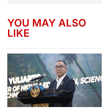
YOU MAY ALSO
LIKE