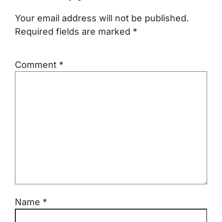
Your email address will not be published.
Required fields are marked
*
Comment
*
Name
*