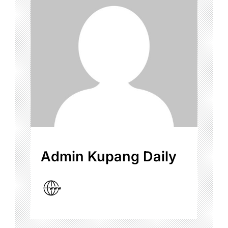
Admin Kupang Daily