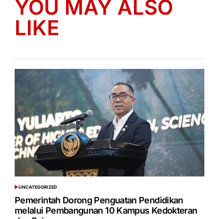
YOU MAY ALSO
LIKE
UNCATEGORIZED
POSTED
IN
Pemerintah Dorong Penguatan Pendidikan
melalui Pembangunan 10 Kampus Kedokteran