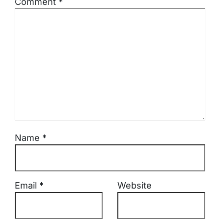
Comment
*
Name
*
Email
*
Website