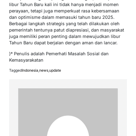
libur Tahun Baru kali ini tidak hanya menjadi momen
perayaan, tetapi juga memperkuat rasa kebersamaan
dan optimisme dalam memasuki tahun baru 2025.
Berbagai langkah strategis yang telah dilakukan oleh
pemerintah tentunya patut diapresiasi, dan masyarakat
juga memiliki peran penting dalam mewujudkan libur
Tahun Baru dapat berjalan dengan aman dan lancar.
)* Penulis adalah Pemerhati Masalah Sosial dan
Kemasyarakatan
Tagged
Indonesia
,
news
,
update