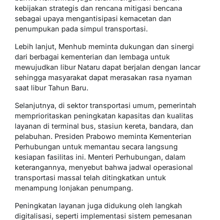
kebijakan strategis dan rencana mitigasi bencana
sebagai upaya mengantisipasi kemacetan dan
penumpukan pada simpul transportasi.
Lebih lanjut, Menhub meminta dukungan dan sinergi
dari berbagai kementerian dan lembaga untuk
mewujudkan libur Nataru dapat berjalan dengan lancar
sehingga masyarakat dapat merasakan rasa nyaman
saat libur Tahun Baru.
Selanjutnya, di sektor transportasi umum, pemerintah
memprioritaskan peningkatan kapasitas dan kualitas
layanan di terminal bus, stasiun kereta, bandara, dan
pelabuhan. Presiden Prabowo meminta Kementerian
Perhubungan untuk memantau secara langsung
kesiapan fasilitas ini. Menteri Perhubungan, dalam
keterangannya, menyebut bahwa jadwal operasional
transportasi massal telah ditingkatkan untuk
menampung lonjakan penumpang.
Peningkatan layanan juga didukung oleh langkah
digitalisasi, seperti implementasi sistem pemesanan