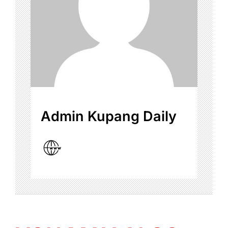
Admin Kupang Daily